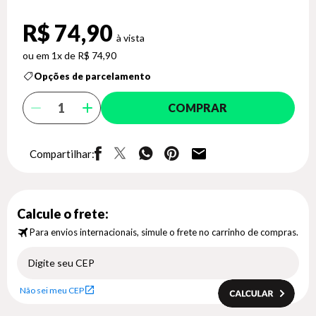
R$ 74,90
1x de R$ 74,90
Opções de parcelamento
COMPRAR
Compartilhar:
Calcule o frete:
Para envios internacionais, simule o frete no carrinho de compras.
Não sei meu CEP