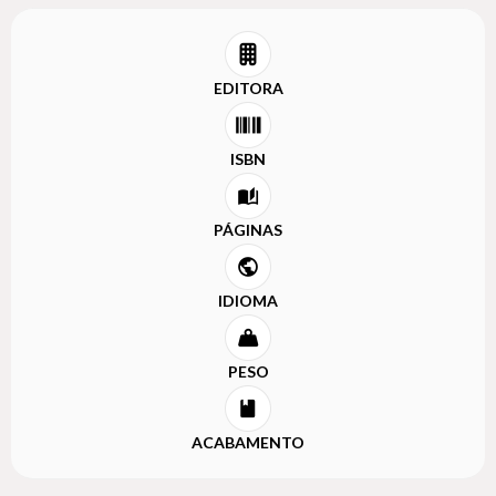
EDITORA
ISBN
PÁGINAS
IDIOMA
PESO
ACABAMENTO