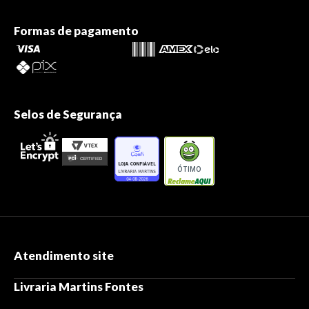
Formas de pagamento
Selos de Segurança
ÓTIMO
Atendimento site
Livraria Martins Fontes