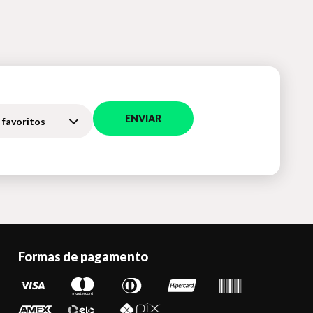
ENVIAR
 favoritos
Formas de pagamento