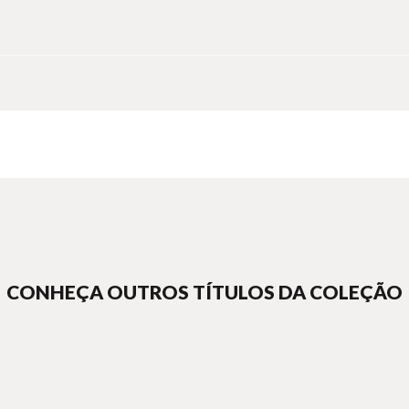
CONHEÇA OUTROS TÍTULOS DA COLEÇÃO