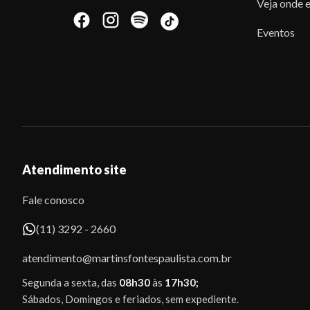
Veja onde e
Eventos
Atendimento site
Fale conosco
(11) 3292 - 2660
atendimento@martinsfontespaulista.com.br
Segunda a sexta, das
08h30
às
17h30;
Sábados, Domingos e feriados, sem expediente.