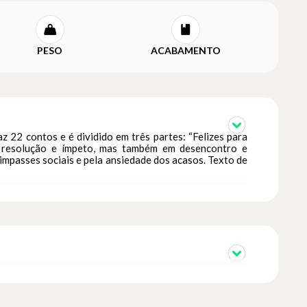
PESO
ACABAMENTO
z 22 contos e é dividido em três partes: “Felizes para
em resolução e ímpeto, mas também em desencontro e
impasses sociais e pela ansiedade dos acasos. Texto de