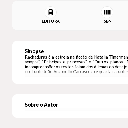
EDITORA
ISBN
Sinopse
Rachaduras é a estreia na ficção de Natalia Timerman,
sempre”, “Príncipes e princesas” e “Outros planos
incompreensão: os textos falam dos dilemas do desejo 
orelha de João Anzanello Carrascoza e quarta capa d
Sobre o Autor