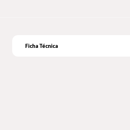
Ficha Técnica