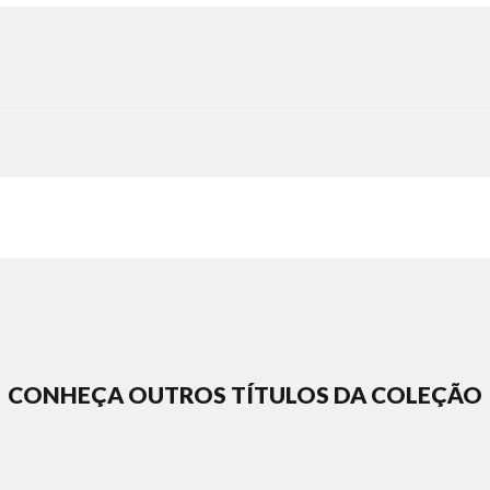
CONHEÇA OUTROS TÍTULOS DA COLEÇÃO