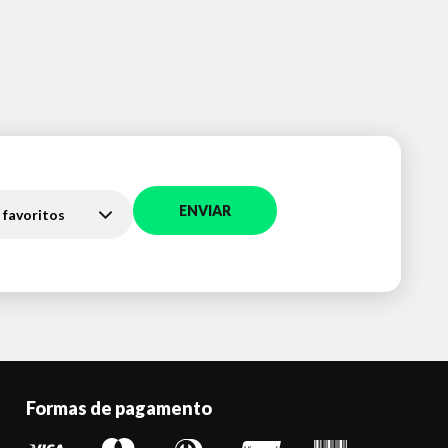
ENVIAR
 favoritos
Formas de pagamento