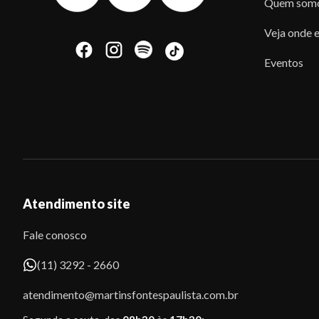
Quem som
Veja onde e
Eventos
Atendimento site
Fale conosco
(11) 3292 - 2660
atendimento@martinsfontespaulista.com.br