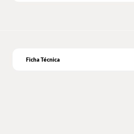
Ficha Técnica