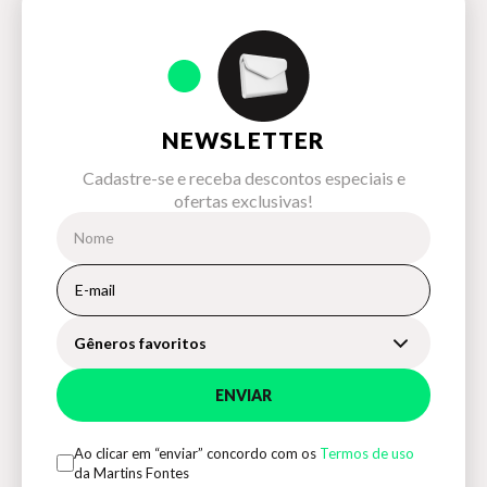
NEWSLETTER
Cadastre-se e receba descontos especiais e
ofertas exclusivas!
Gêneros favoritos
ENVIAR
Ao clicar em “enviar” concordo com os
Termos de uso
da Martins Fontes