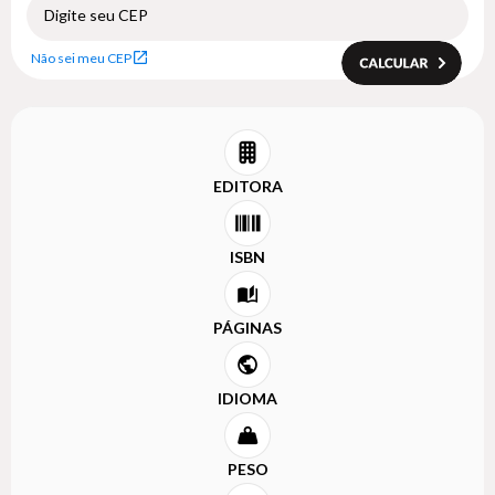
Não sei meu CEP
EDITORA
ISBN
PÁGINAS
IDIOMA
PESO