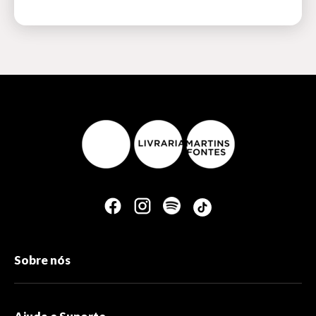
Sobre nós