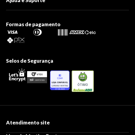
Ajuda e Suporte
Formas de pagamento
Selos de Segurança
ÓTIMO
Atendimento site