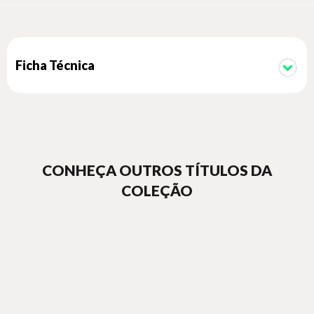
Ficha Técnica
CONHEÇA OUTROS TÍTULOS DA
COLEÇÃO