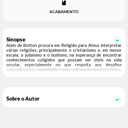
ACABAMENTO
Sinopse
Alain de Botton procura em Religião para Ateus interpretar
várias religiões, principalmente o cristianismo e, em menor
escala, o judaísmo e o budismo, na esperança de encontrar
conhecimentos coligidos que possam ser úteis na vida
secular, especialmente no que respeita aos desafios
colocados pela comunidade e pelo sofrimento mental e físico.
Sobre o Autor