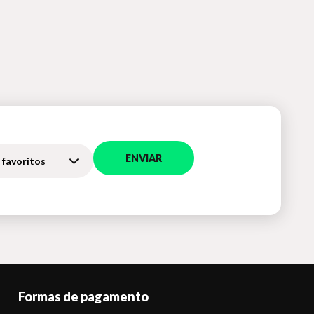
ENVIAR
 favoritos
Formas de pagamento