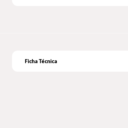
Ficha Técnica