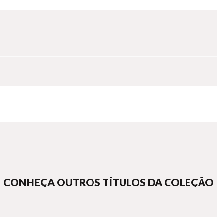
CONHEÇA OUTROS TÍTULOS DA COLEÇÃO