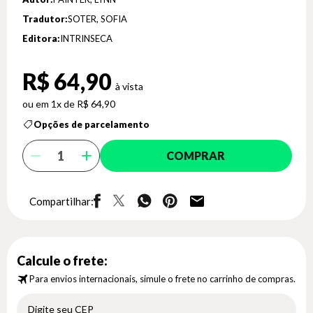
Tradutor:
SOTER, SOFIA
Editora:
INTRINSECA
R$ 64,90
1x de R$ 64,90
Opções de parcelamento
COMPRAR
Compartilhar:
Calcule o frete:
Para envios internacionais, simule o frete no carrinho de compras.