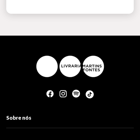
Sobre nós