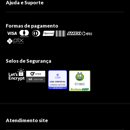
Ajuda e Suporte
Formas de pagamento
Selos de Segurança
ÓTIMO
Atendimento site