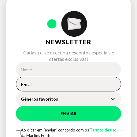
NEWSLETTER
Cadastre-se e receba descontos especiais e
ofertas exclusivas!
Gêneros favoritos
ENVIAR
Ao clicar em “enviar” concordo com os
Termos de uso
da Martins Fontes