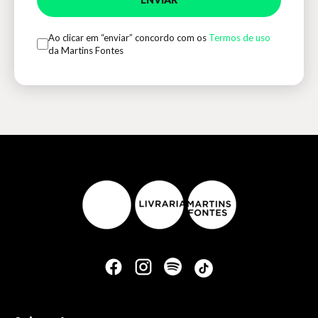
Ao clicar em “enviar” concordo com os
Termos de uso
da Martins Fontes