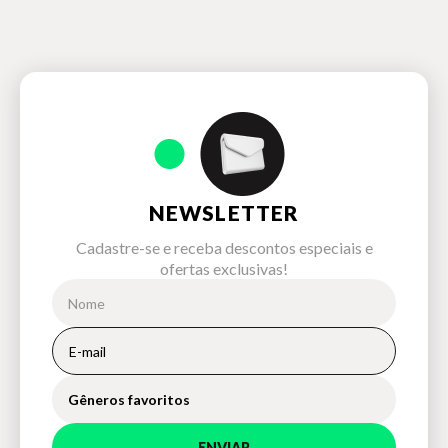
NEWSLETTER
Cadastre-se e receba descontos especiais e
ofertas exclusivas!
Gêneros favoritos
ENVIAR