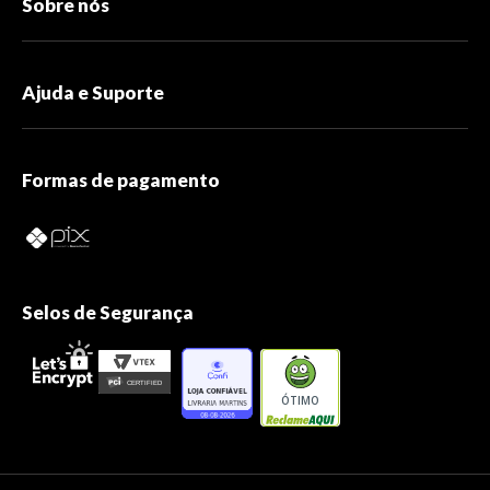
Sobre nós
Ajuda e Suporte
Formas de pagamento
Selos de Segurança
ÓTIMO