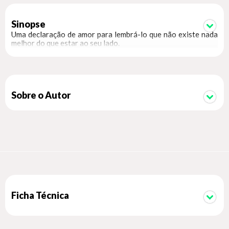
Sinopse
Uma declaração de amor para lembrá-lo que não existe nada
melhor do que estar ao seu lado.
Sobre o Autor
Ficha Técnica