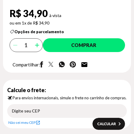
R$ 34,90
1x de R$ 34,90
Opções de parcelamento
COMPRAR
Compartilhar:
Calcule o frete:
Para envios internacionais, simule o frete no carrinho de compras.
Não sei meu CEP