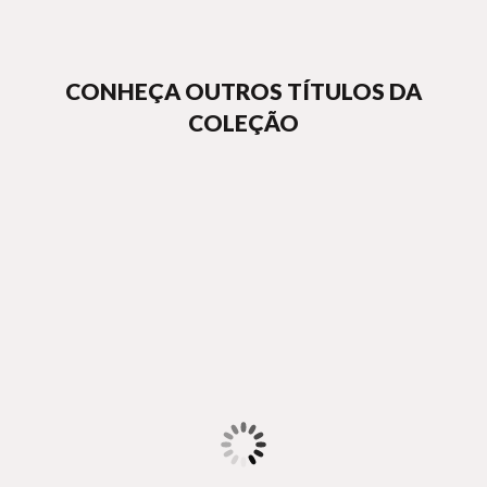
CONHEÇA OUTROS TÍTULOS DA
COLEÇÃO