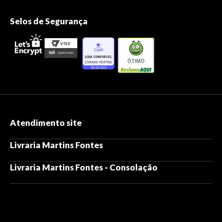
Selos de Segurança
ÓTIMO
Atendimento site
Livraria Martins Fontes
Livraria Martins Fontes - Consolação