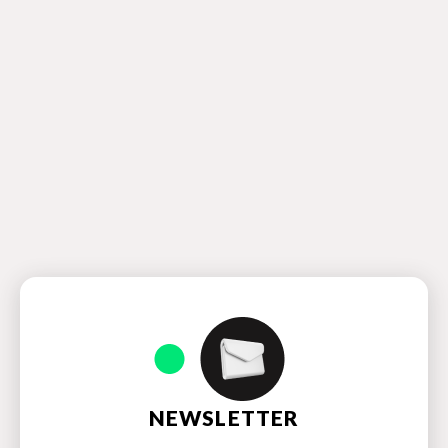
NEWSLETTER