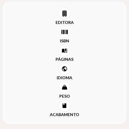
EDITORA
ISBN
PÁGINAS
IDIOMA
PESO
ACABAMENTO