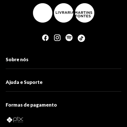
Sobre nós
Ajuda e Suporte
Formas de pagamento