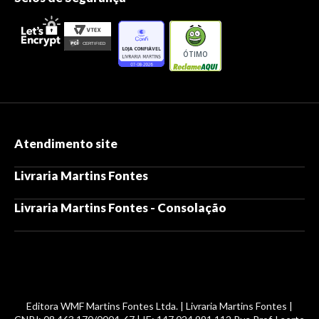
ÓTIMO
Atendimento site
Livraria Martins Fontes
Livraria Martins Fontes - Consolação
Editora WMF Martins Fontes Ltda. | Livraria Martins Fontes |