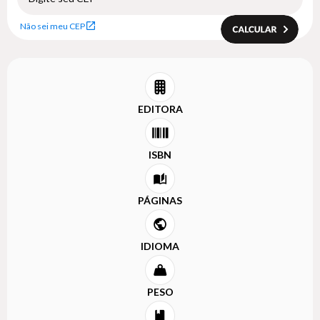
Não sei meu CEP
EDITORA
ISBN
PÁGINAS
IDIOMA
PESO