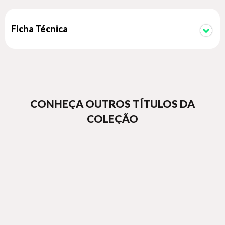
Ficha Técnica
CONHEÇA OUTROS TÍTULOS DA
COLEÇÃO