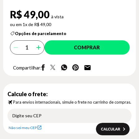
R$ 49,00
1x de R$ 49,00
Opções de parcelamento
COMPRAR
Compartilhar:
Calcule o frete:
Para envios internacionais, simule o frete no carrinho de compras.
Não sei meu CEP