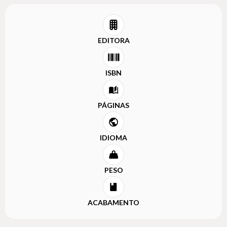
EDITORA
ISBN
PÁGINAS
IDIOMA
PESO
ACABAMENTO