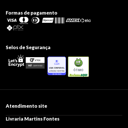
Formas de pagamento
Selos de Segurança
ÓTIMO
Atendimento site
Livraria Martins Fontes