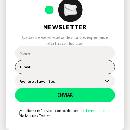
NEWSLETTER
Cadastre-se e receba descontos especiais e
ofertas exclusivas!
Gêneros favoritos
ENVIAR
Ao clicar em “enviar” concordo com os
Termos de uso
da Martins Fontes