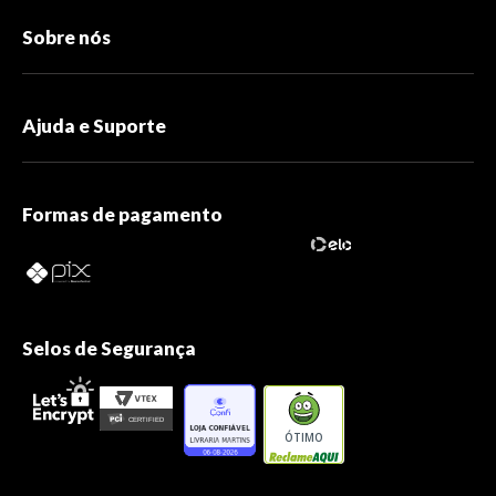
Sobre nós
Ajuda e Suporte
Formas de pagamento
Selos de Segurança
ÓTIMO