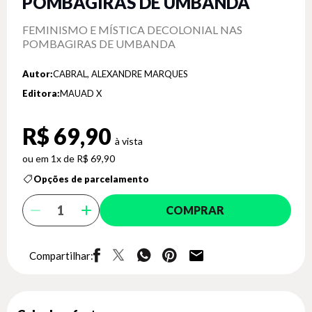
POMBAGIRAS DE UMBANDA
FEMINISMO E MÍSTICA DECOLONIAL NAS
POMBAGIRAS DE UMBANDA
Autor:
CABRAL, ALEXANDRE MARQUES
Editora:
MAUAD X
R$ 69,90
1x de R$ 69,90
Opções de parcelamento
COMPRAR
Compartilhar: