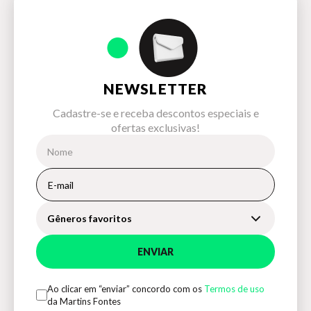
NEWSLETTER
Cadastre-se e receba descontos especiais e
ofertas exclusivas!
Gêneros favoritos
ENVIAR
Ao clicar em “enviar” concordo com os
Termos de uso
da Martins Fontes