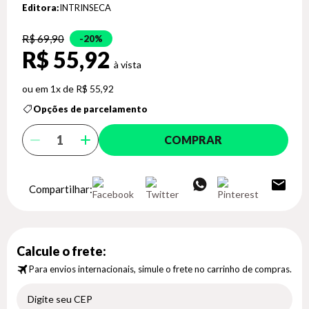
Editora:
INTRINSECA
R$ 69,90
20%
R$ 55,92
1x de R$ 55,92
Opções de parcelamento
COMPRAR
Compartilhar:
Calcule o frete:
Para envios internacionais, simule o frete no carrinho de compras.