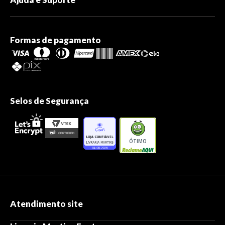
Formas de pagamento
Selos de Segurança
ÓTIMO
Atendimento site