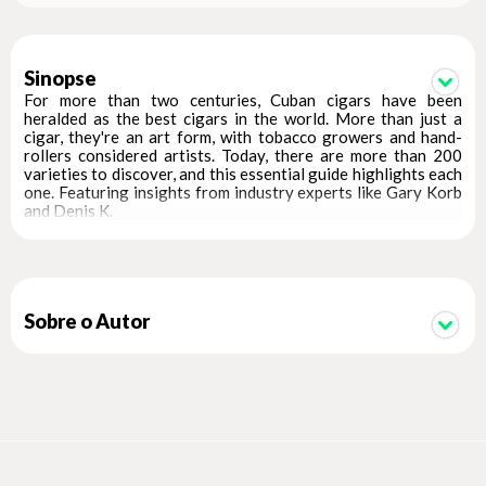
Sinopse
For more than two centuries, Cuban cigars have been
heralded as the best cigars in the world. More than just a
cigar, they're an art form, with tobacco growers and hand-
rollers considered artists. Today, there are more than 200
varieties to discover, and this essential guide highlights each
one. Featuring insights from industry experts like Gary Korb
and Denis K.
Sobre o Autor