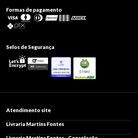
Formas de pagamento
Selos de Segurança
ÓTIMO
Atendimento site
Livraria Martins Fontes
Livraria Martins Fontes - Consolação