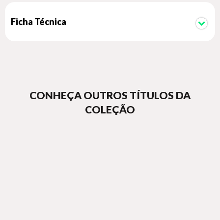
Ficha Técnica
CONHEÇA OUTROS TÍTULOS DA
COLEÇÃO