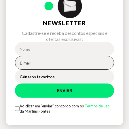
NEWSLETTER
Cadastre-se e receba descontos especiais e
ofertas exclusivas!
Gêneros favoritos
ENVIAR
Ao clicar em “enviar” concordo com os
Termos de uso
da Martins Fontes