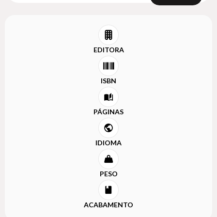
EDITORA
ISBN
PÁGINAS
IDIOMA
PESO
ACABAMENTO