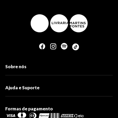
Sobre nós
Ajuda e Suporte
Formas de pagamento