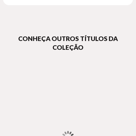
CONHEÇA OUTROS TÍTULOS DA
COLEÇÃO