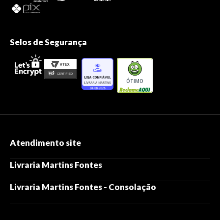
Selos de Segurança
ÓTIMO
Atendimento site
Livraria Martins Fontes
Livraria Martins Fontes - Consolação