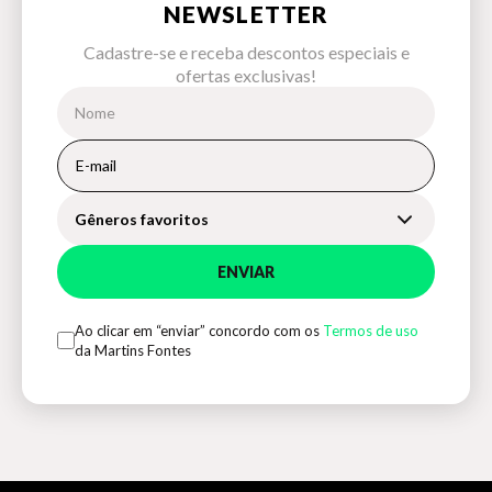
NEWSLETTER
Cadastre-se e receba descontos especiais e
ofertas exclusivas!
Gêneros favoritos
ENVIAR
Ao clicar em “enviar” concordo com os
Termos de uso
da Martins Fontes