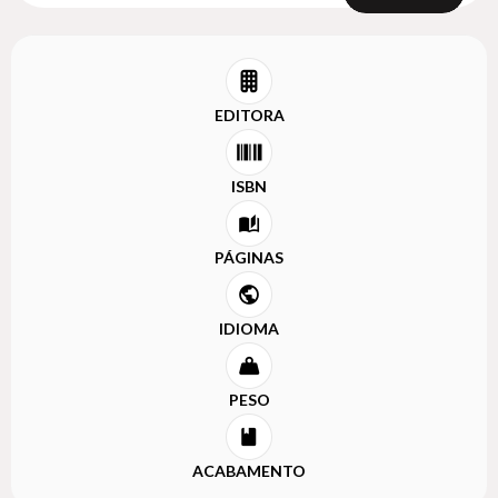
EDITORA
ISBN
PÁGINAS
IDIOMA
PESO
ACABAMENTO