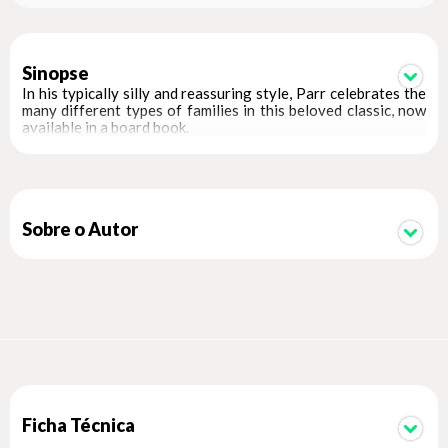
Sinopse
In his typically silly and reassuring style, Parr celebrates the
many different types of families in this beloved classic, now
available in a board book.
Sobre o Autor
Ficha Técnica