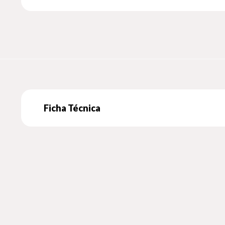
Ficha Técnica