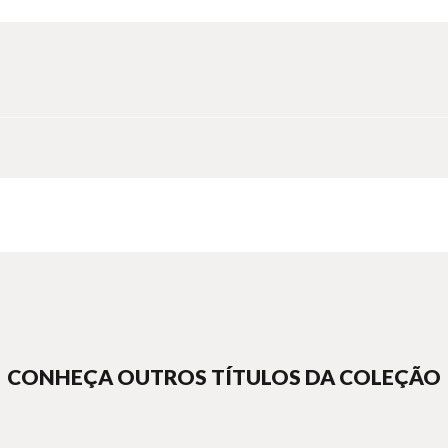
CONHEÇA OUTROS TÍTULOS DA COLEÇÃO