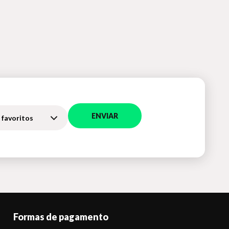
ENVIAR
 favoritos
Formas de pagamento