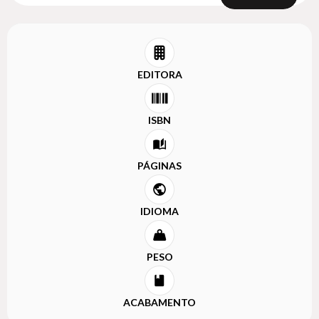
EDITORA
ISBN
PÁGINAS
IDIOMA
PESO
ACABAMENTO