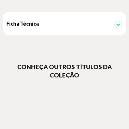
Ficha Técnica
CONHEÇA OUTROS TÍTULOS DA
COLEÇÃO