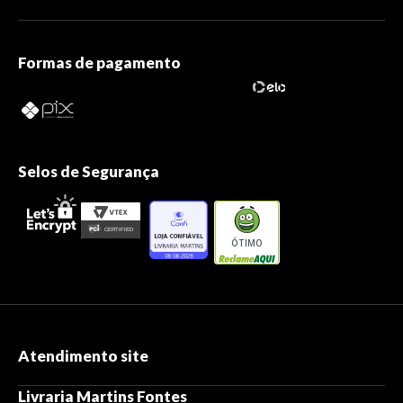
Formas de pagamento
Selos de Segurança
ÓTIMO
Atendimento site
Livraria Martins Fontes