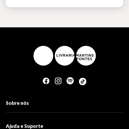
Sobre nós
Ajuda e Suporte