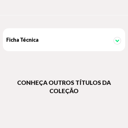
Ficha Técnica
CONHEÇA OUTROS TÍTULOS DA
COLEÇÃO