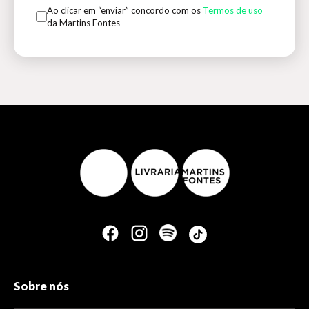
Ao clicar em “enviar” concordo com os
Termos de uso
da Martins Fontes
Sobre nós