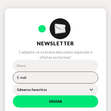
NEWSLETTER
Cadastre-se e receba descontos especiais e
ofertas exclusivas!
Gêneros favoritos
ENVIAR