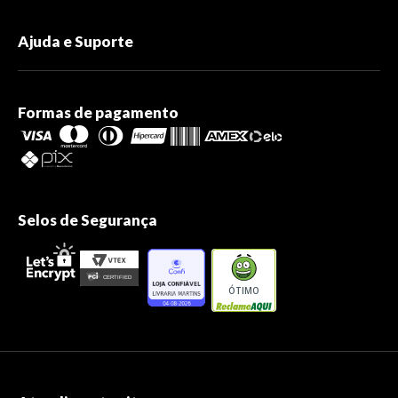
Ajuda e Suporte
Formas de pagamento
Selos de Segurança
ÓTIMO