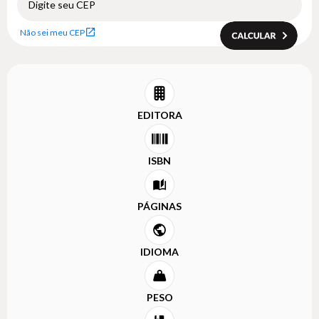
Não sei meu CEP
EDITORA
ISBN
PÁGINAS
IDIOMA
PESO