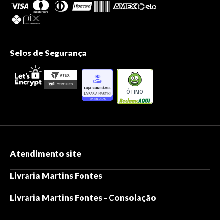
Selos de Segurança
ÓTIMO
Atendimento site
Livraria Martins Fontes
Livraria Martins Fontes - Consolação