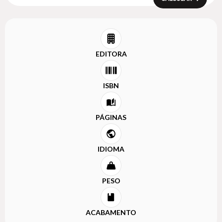
EDITORA
ISBN
PÁGINAS
IDIOMA
PESO
ACABAMENTO