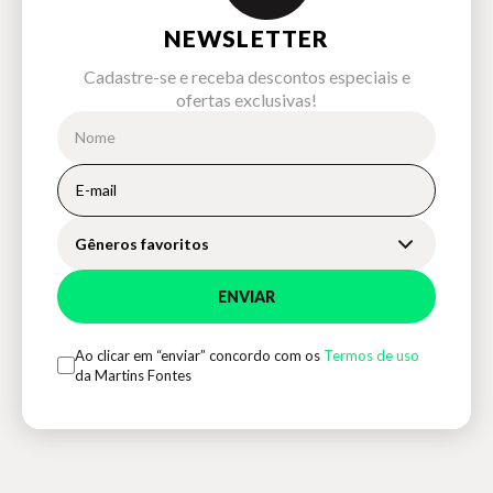
NEWSLETTER
Cadastre-se e receba descontos especiais e
ofertas exclusivas!
Gêneros favoritos
ENVIAR
Ao clicar em “enviar” concordo com os
Termos de uso
da Martins Fontes