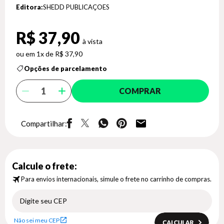
Editora:
SHEDD PUBLICAÇOES
R$ 37,90
1x de R$ 37,90
Opções de parcelamento
COMPRAR
Compartilhar:
Calcule o frete:
Para envios internacionais, simule o frete no carrinho de compras.
Não sei meu CEP