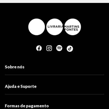
Sobre nós
Ajuda e Suporte
Formas de pagamento