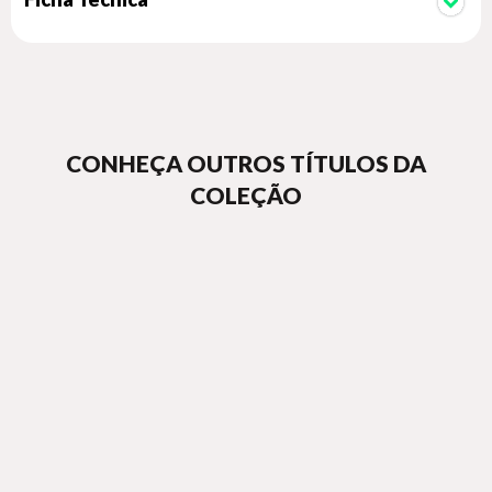
CONHEÇA OUTROS TÍTULOS DA
COLEÇÃO