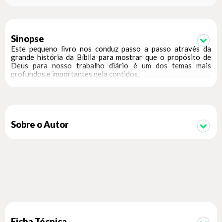
Sinopse
Este pequeno livro nos conduz passo a passo através da
grande história da Bíblia para mostrar que o propósito de
Deus para nosso trabalho diário é um dos temas mais
profundos e importantes nela contidos.
Sobre o Autor
Ficha Técnica