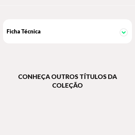
Ficha Técnica
CONHEÇA OUTROS TÍTULOS DA
COLEÇÃO