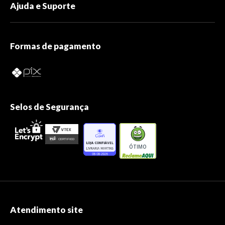
Ajuda e Suporte
Formas de pagamento
Selos de Segurança
ÓTIMO
Atendimento site