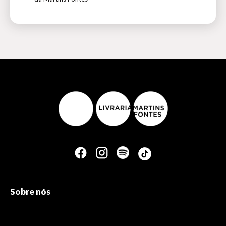
Sobre nós