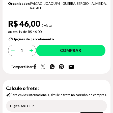
Organizador:
FALCÃO, JOAQUIM | GUERRA, SÉRGIO | ALMEIDA,
RAFAEL
R$ 46,00
1x de R$ 46,00
Opções de parcelamento
COMPRAR
Compartilhar:
Calcule o frete:
Para envios internacionais, simule o frete no carrinho de compras.