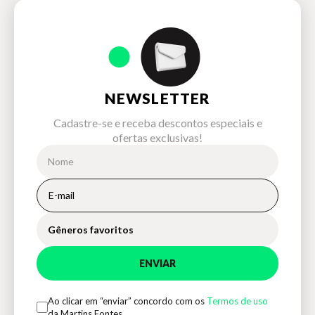
NEWSLETTER
Cadastre-se e receba descontos especiais e
ofertas exclusivas!
Gêneros favoritos
ENVIAR
Ao clicar em “enviar” concordo com os
Termos de uso
da Martins Fontes