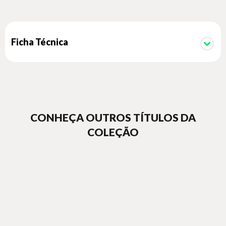
Ficha Técnica
CONHEÇA OUTROS TÍTULOS DA
COLEÇÃO