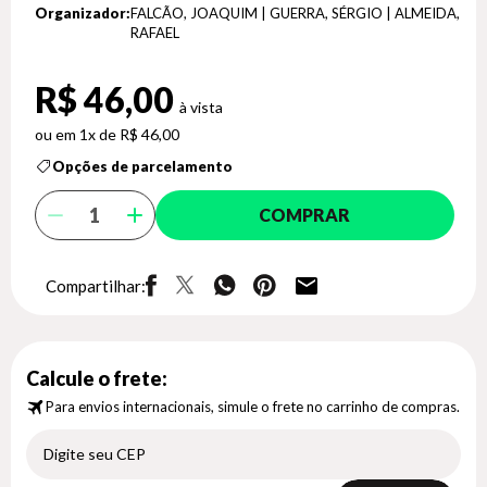
Organizador:
FALCÃO, JOAQUIM | GUERRA, SÉRGIO | ALMEIDA,
RAFAEL
R$ 46,00
1x de R$ 46,00
Opções de parcelamento
COMPRAR
Compartilhar:
Calcule o frete:
Para envios internacionais, simule o frete no carrinho de compras.