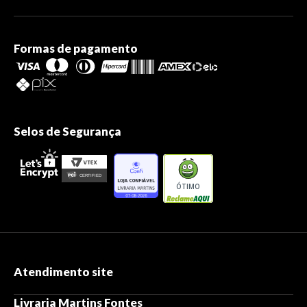
Formas de pagamento
Selos de Segurança
ÓTIMO
Atendimento site
Livraria Martins Fontes