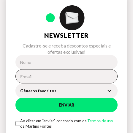
NEWSLETTER
Cadastre-se e receba descontos especiais e
ofertas exclusivas!
Gêneros favoritos
ENVIAR
Ao clicar em “enviar” concordo com os
Termos de uso
da Martins Fontes