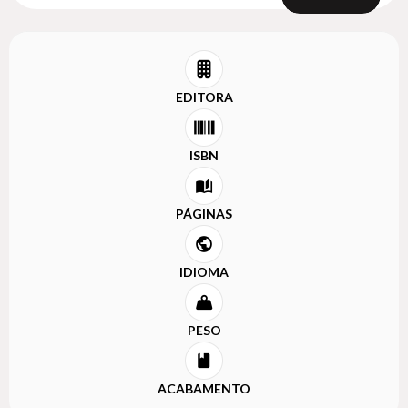
EDITORA
ISBN
PÁGINAS
IDIOMA
PESO
ACABAMENTO