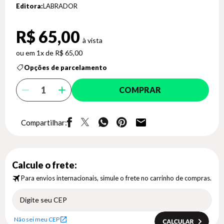
Editora:
LABRADOR
R$ 65,00
1x de R$ 65,00
Opções de parcelamento
COMPRAR
Compartilhar:
Calcule o frete:
Para envios internacionais, simule o frete no carrinho de compras.
Não sei meu CEP