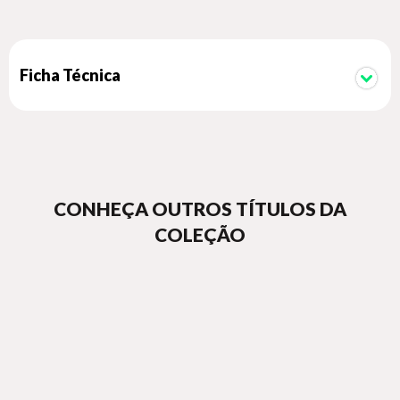
Ficha Técnica
CONHEÇA OUTROS TÍTULOS DA
COLEÇÃO