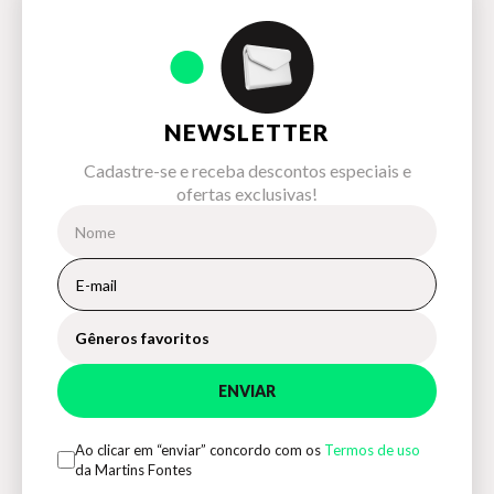
NEWSLETTER
Cadastre-se e receba descontos especiais e
ofertas exclusivas!
Gêneros favoritos
ENVIAR
Ao clicar em “enviar” concordo com os
Termos de uso
da Martins Fontes