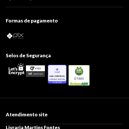
Formas de pagamento
Selos de Segurança
ÓTIMO
Atendimento site
Livraria Martins Fontes