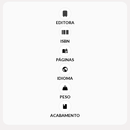
EDITORA
ISBN
PÁGINAS
IDIOMA
PESO
ACABAMENTO