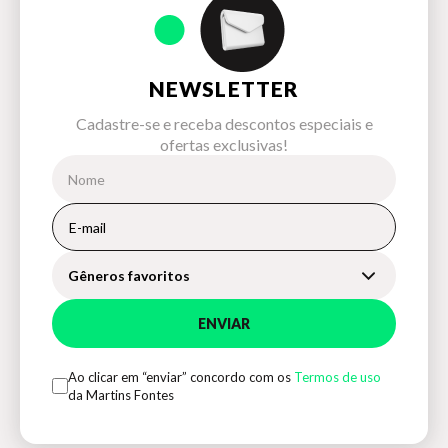
NEWSLETTER
Cadastre-se e receba descontos especiais e
ofertas exclusivas!
Gêneros favoritos
ENVIAR
Ao clicar em “enviar” concordo com os
Termos de uso
da Martins Fontes