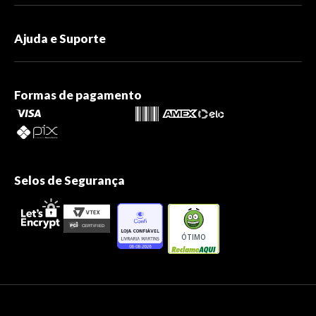
Ajuda e Suporte
Formas de pagamento
Selos de Segurança
ÓTIMO