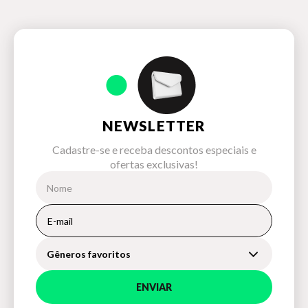
NEWSLETTER
Cadastre-se e receba descontos especiais e
ofertas exclusivas!
Gêneros favoritos
ENVIAR