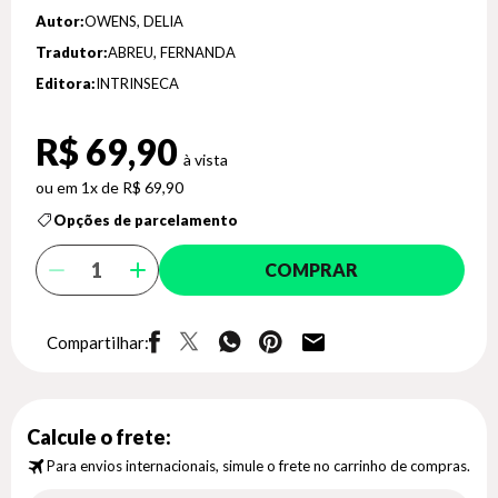
Autor:
OWENS, DELIA
Tradutor:
ABREU, FERNANDA
Editora:
INTRINSECA
R$ 69,90
1x de R$ 69,90
Opções de parcelamento
COMPRAR
Compartilhar:
Calcule o frete:
Para envios internacionais, simule o frete no carrinho de compras.