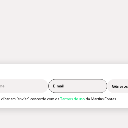
Gêneros
 clicar em “enviar” concordo com os
Termos de uso
da Martins Fontes