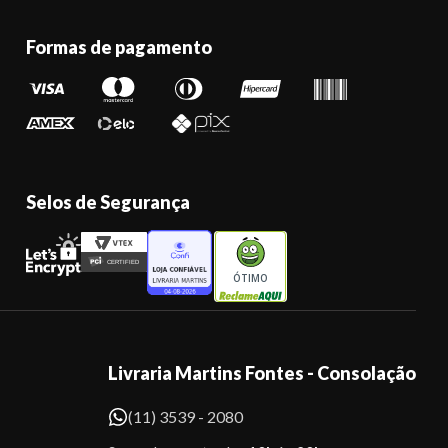
Formas de pagamento
Selos de Segurança
ÓTIMO
Livraria Martins Fontes - Consolação
(11) 3539 - 2080