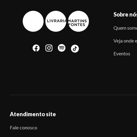
Sobre nó
Quem som
Veja onde e
Eventos
Atendimento site
Fale conosco