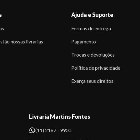
s
Ajuda e Suporte
os
Formas de entrega
stão nossas livrarias
Pagamento
Trocas e devoluções
Política de privacidade
Exerça seus direitos
Livraria Martins Fontes
(11) 2167 - 9900