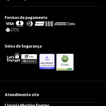
Formas de pagamento
Selos de Segurança
ÓTIMO
Atendimento site
Livraria Martins Fontes