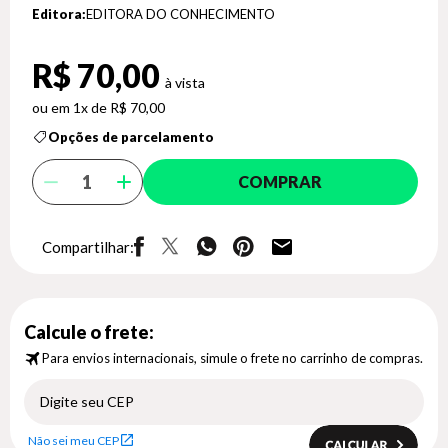
Editora:
EDITORA DO CONHECIMENTO
R$ 70,00
1x de R$ 70,00
Opções de parcelamento
COMPRAR
Compartilhar:
Calcule o frete:
Para envios internacionais, simule o frete no carrinho de compras.
Não sei meu CEP