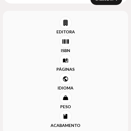
EDITORA
ISBN
PÁGINAS
IDIOMA
PESO
ACABAMENTO