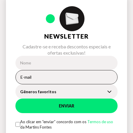
NEWSLETTER
Cadastre-se e receba descontos especiais e
ofertas exclusivas!
Gêneros favoritos
ENVIAR
Ao clicar em “enviar” concordo com os
Termos de uso
da Martins Fontes