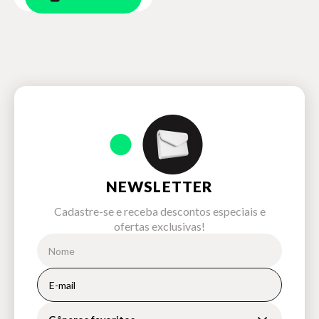
NEWSLETTER
Cadastre-se e receba descontos especiais e
ofertas exclusivas!