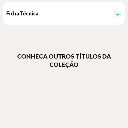
Ficha Técnica
CONHEÇA OUTROS TÍTULOS DA
COLEÇÃO