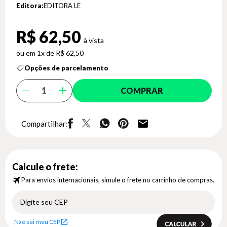
Editora:
EDITORA LE
R$ 62,50
1x de R$ 62,50
Opções de parcelamento
COMPRAR
Compartilhar:
Calcule o frete:
Para envios internacionais, simule o frete no carrinho de compras.
Não sei meu CEP