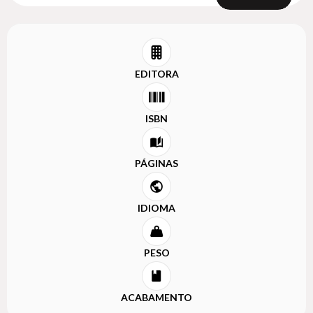
EDITORA
ISBN
PÁGINAS
IDIOMA
PESO
ACABAMENTO