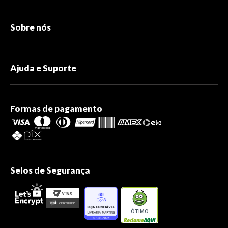
Sobre nós
Ajuda e Suporte
Formas de pagamento
Selos de Segurança
ÓTIMO