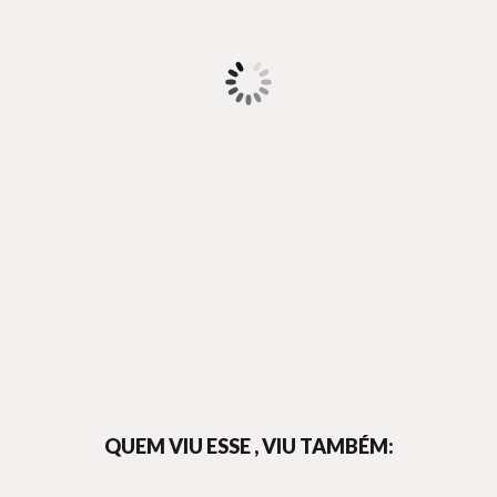
QUEM VIU ESSE , VIU TAMBÉM: