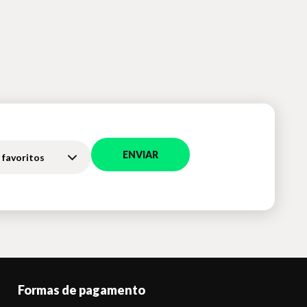
ENVIAR
 favoritos
Formas de pagamento