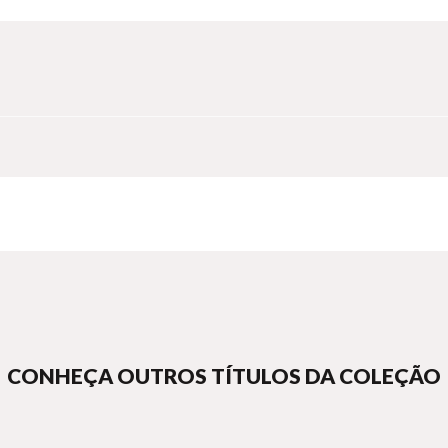
CONHEÇA OUTROS TÍTULOS DA COLEÇÃO