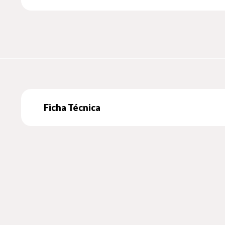
Ficha Técnica