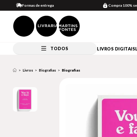
Formas de entrega
Compra 100% se
TODOS
LIVROS DIGITAIS
Livros
Biografias
Biografias