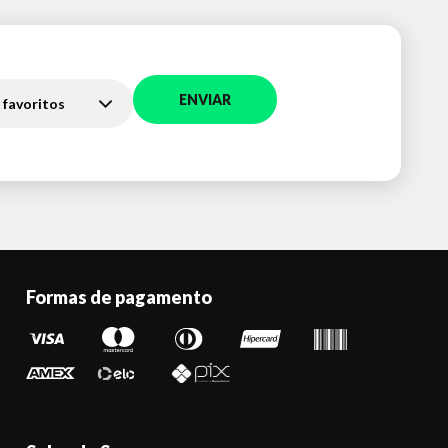
ENVIAR
 favoritos
Formas de pagamento