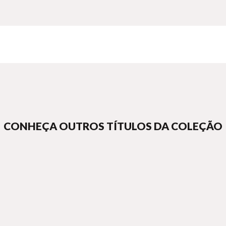
CONHEÇA OUTROS TÍTULOS DA COLEÇÃO