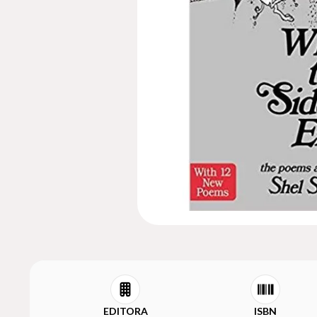
EDITORA
ISBN