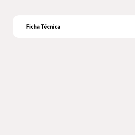
Ficha Técnica