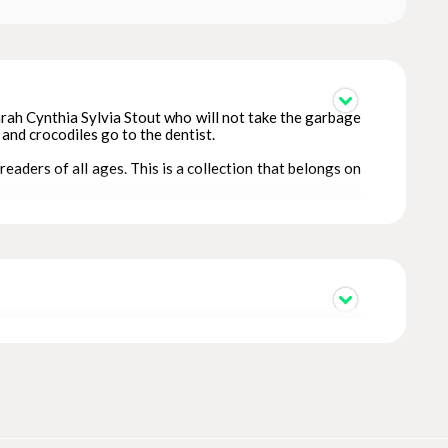
Sarah Cynthia Sylvia Stout who will not take the garbage
 and crocodiles go to the dentist.
eaders of all ages. This is a collection that belongs on