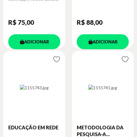
R$ 75
,00
R$ 88
,00
ADICIONAR
ADICIONAR
EDUCAÇÃO EM REDE
METODOLOGIA DA
PESQUISA-A...