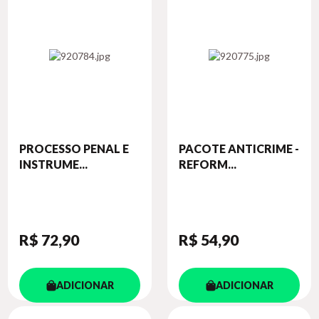
PROCESSO PENAL E
PACOTE ANTICRIME -
INSTRUME...
REFORM...
R$ 72
,90
R$ 54
,90
ADICIONAR
ADICIONAR