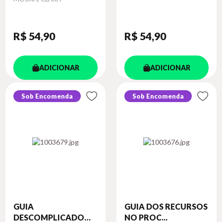
R$ 54
,90
R$ 54
,90
ADICIONAR
ADICIONAR
Sob Encomenda
Sob Encomenda
GUIA
GUIA DOS RECURSOS
DESCOMPLICADO
NO PROC...