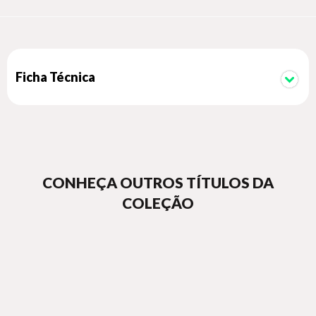
Ficha Técnica
CONHEÇA OUTROS TÍTULOS DA
COLEÇÃO