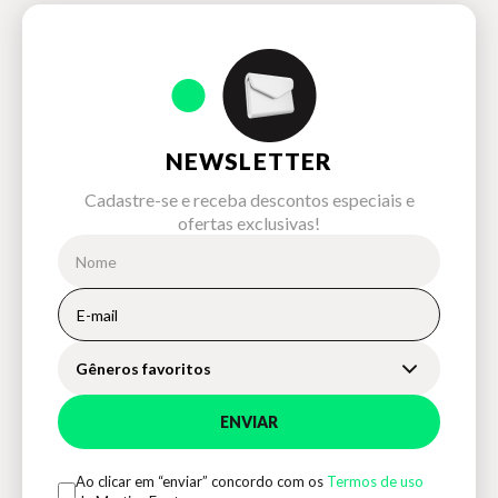
NEWSLETTER
Cadastre-se e receba descontos especiais e
ofertas exclusivas!
Gêneros favoritos
ENVIAR
Ao clicar em “enviar” concordo com os
Termos de uso