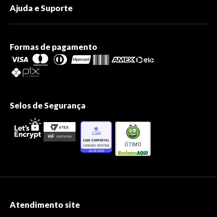
Ajuda e Suporte
Formas de pagamento
Selos de Segurança
ÓTIMO
Atendimento site