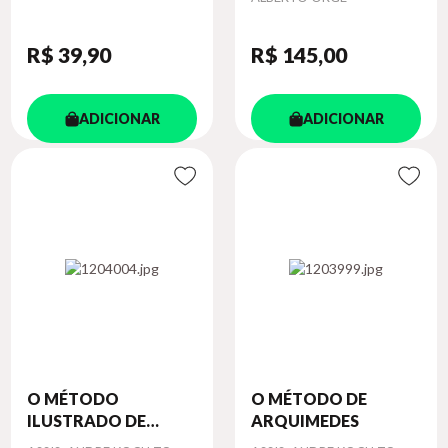
R$ 39
,90
R$ 145
,00
ADICIONAR
ADICIONAR
O MÉTODO
O MÉTODO DE
ILUSTRADO DE
ARQUIMEDES
ARQ...