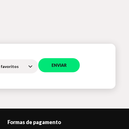
ENVIAR
 favoritos
Formas de pagamento