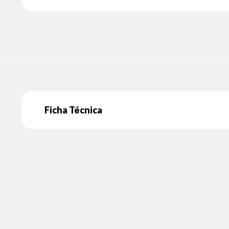
Ficha Técnica