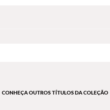
CONHEÇA OUTROS TÍTULOS DA COLEÇÃO