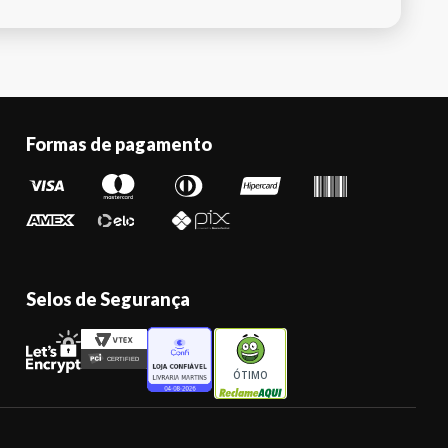
Formas de pagamento
Selos de Segurança
ÓTIMO