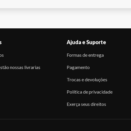
s
Ajuda e Suporte
os
Formas de entrega
stão nossas livrarias
Pagamento
Trocas e devoluções
Política de privacidade
Exerça seus direitos