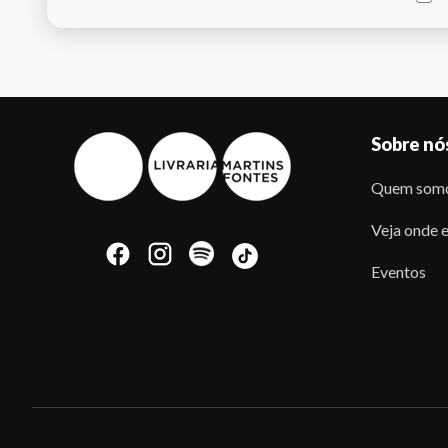
Sobre nó
Quem som
Veja onde e
Eventos