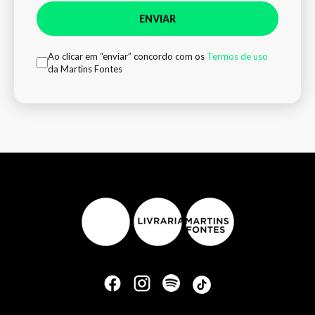
ENVIAR
Ao clicar em “enviar” concordo com os
Termos de uso
da Martins Fontes