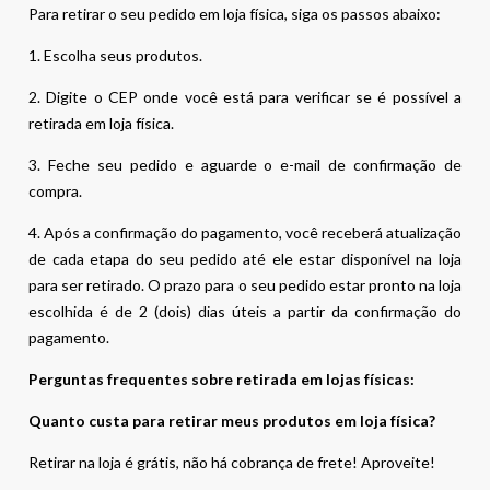
Para retirar o seu pedido em loja física, siga os passos abaixo:
1. Escolha seus produtos.
2. Digite o CEP onde você está para verificar se é possível a
retirada em loja física.
3. Feche seu pedido e aguarde o e-mail de confirmação de
compra.
4. Após a confirmação do pagamento, você receberá atualização
de cada etapa do seu pedido até ele estar disponível na loja
para ser retirado. O prazo para o seu pedido estar pronto na loja
escolhida é de 2 (dois) dias úteis a partir da confirmação do
pagamento.
Perguntas frequentes sobre retirada em lojas físicas:
Quanto custa para retirar meus produtos em loja física?
Retirar na loja é grátis, não há cobrança de frete! Aproveite!