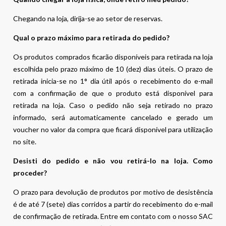
Chegando na loja, dirija-se ao setor de reservas.
Qual o prazo máximo para retirada do pedido?
Os produtos comprados ficarão disponíveis para retirada na loja
escolhida pelo prazo máximo de 10 (dez) dias úteis. O prazo de
retirada inicia-se no 1° dia útil após o recebimento do e-mail
com a confirmação de que o produto está disponível para
retirada na loja. Caso o pedido não seja retirado no prazo
informado, será automaticamente cancelado e gerado um
voucher no valor da compra que ficará disponível para utilização
no site.
Desisti do pedido e não vou retirá-lo na loja. Como
proceder?
O prazo para devolução de produtos por motivo de desistência
é de até 7 (sete) dias corridos a partir do recebimento do e-mail
de confirmação de retirada. Entre em contato com o nosso SAC