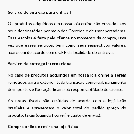
Serviço de entrega para o Brasil
Os produtos adquiridos em nossa loja online são enviados aos
seus destinatários por meio dos Correios e de transportadoras.
Essa escolha é feita pelo cliente no momento da compra, uma
vez que esses serviços, bem como seus respectivos valores,
aparecem de acordo com o CEP da localidade de entrega.
Serviço de entrega internacional
No caso de produtos adquiridos em nossa loja online a serem
remetidos para o exterior, toda transação comercial, pagamento
de impostos e liberação ficam sob responsabilidade do cliente.
As notas fiscais são emitidas de acordo com a legislação
brasileira e apresentam o valor total do pedido (preço do
produto, taxas (quando houver) e custo de envio.).
Compre online e retire na loja física