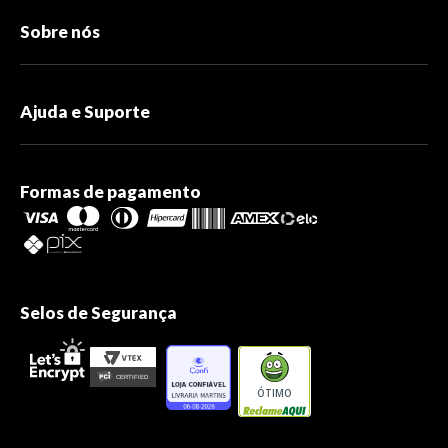
Sobre nós
Ajuda e Suporte
Formas de pagamento
Selos de Segurança
ÓTIMO