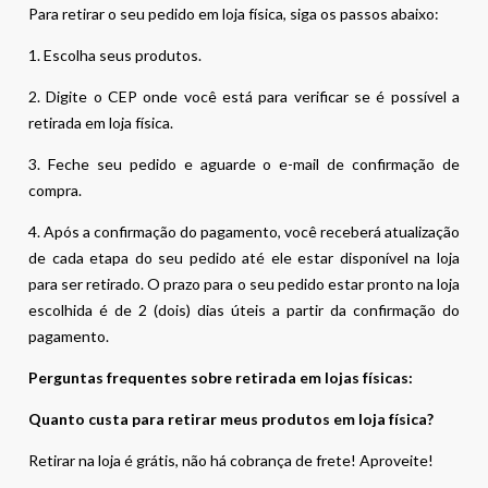
Para retirar o seu pedido em loja física, siga os passos abaixo:
1. Escolha seus produtos.
2. Digite o CEP onde você está para verificar se é possível a
retirada em loja física.
3. Feche seu pedido e aguarde o e-mail de confirmação de
compra.
4. Após a confirmação do pagamento, você receberá atualização
de cada etapa do seu pedido até ele estar disponível na loja
para ser retirado. O prazo para o seu pedido estar pronto na loja
escolhida é de 2 (dois) dias úteis a partir da confirmação do
pagamento.
Perguntas frequentes sobre retirada em lojas físicas:
Quanto custa para retirar meus produtos em loja física?
Retirar na loja é grátis, não há cobrança de frete! Aproveite!