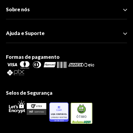
Sobre nós
Ajuda e Suporte
Formas de pagamento
Selos de Segurança
ÓTIMO