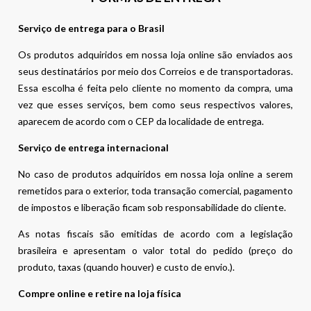
Serviço de entrega para o Brasil
Os produtos adquiridos em nossa loja online são enviados aos
seus destinatários por meio dos Correios e de transportadoras.
Essa escolha é feita pelo cliente no momento da compra, uma
vez que esses serviços, bem como seus respectivos valores,
aparecem de acordo com o CEP da localidade de entrega.
Serviço de entrega internacional
No caso de produtos adquiridos em nossa loja online a serem
remetidos para o exterior, toda transação comercial, pagamento
de impostos e liberação ficam sob responsabilidade do cliente.
As notas fiscais são emitidas de acordo com a legislação
brasileira e apresentam o valor total do pedido (preço do
produto, taxas (quando houver) e custo de envio.).
Compre online e retire na loja física