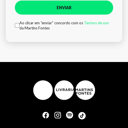
ENVIAR
Ao clicar em “enviar” concordo com os
Termos de uso
da Martins Fontes