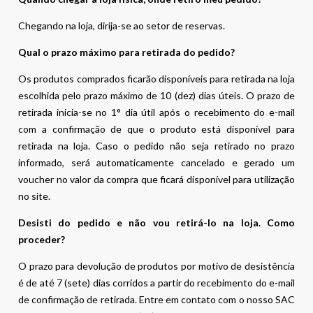
Chegando na loja, dirija-se ao setor de reservas.
Qual o prazo máximo para retirada do pedido?
Os produtos comprados ficarão disponíveis para retirada na loja
escolhida pelo prazo máximo de 10 (dez) dias úteis. O prazo de
retirada inicia-se no 1° dia útil após o recebimento do e-mail
com a confirmação de que o produto está disponível para
retirada na loja. Caso o pedido não seja retirado no prazo
informado, será automaticamente cancelado e gerado um
voucher no valor da compra que ficará disponível para utilização
no site.
Desisti do pedido e não vou retirá-lo na loja. Como
proceder?
O prazo para devolução de produtos por motivo de desistência
é de até 7 (sete) dias corridos a partir do recebimento do e-mail
de confirmação de retirada. Entre em contato com o nosso SAC