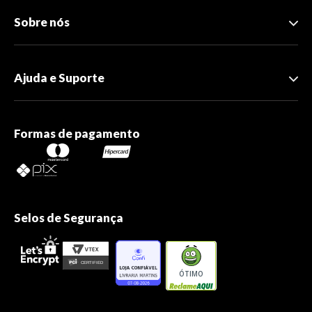
Sobre nós
Ajuda e Suporte
Formas de pagamento
Selos de Segurança
ÓTIMO