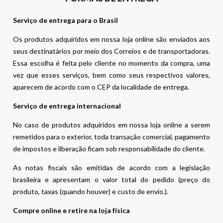
Serviço de entrega para o Brasil
Os produtos adquiridos em nossa loja online são enviados aos
seus destinatários por meio dos Correios e de transportadoras.
Essa escolha é feita pelo cliente no momento da compra, uma
vez que esses serviços, bem como seus respectivos valores,
aparecem de acordo com o CEP da localidade de entrega.
Serviço de entrega internacional
No caso de produtos adquiridos em nossa loja online a serem
remetidos para o exterior, toda transação comercial, pagamento
de impostos e liberação ficam sob responsabilidade do cliente.
As notas fiscais são emitidas de acordo com a legislação
brasileira e apresentam o valor total do pedido (preço do
produto, taxas (quando houver) e custo de envio.).
Compre online e retire na loja física