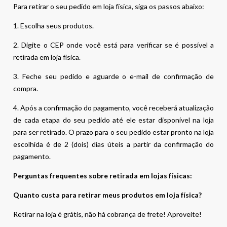
Para retirar o seu pedido em loja física, siga os passos abaixo:
1. Escolha seus produtos.
2. Digite o CEP onde você está para verificar se é possível a
retirada em loja física.
3. Feche seu pedido e aguarde o e-mail de confirmação de
compra.
4. Após a confirmação do pagamento, você receberá atualização
de cada etapa do seu pedido até ele estar disponível na loja
para ser retirado. O prazo para o seu pedido estar pronto na loja
escolhida é de 2 (dois) dias úteis a partir da confirmação do
pagamento.
Perguntas frequentes sobre retirada em lojas físicas:
Quanto custa para retirar meus produtos em loja física?
Retirar na loja é grátis, não há cobrança de frete! Aproveite!