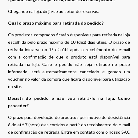
Chegando na loja, dirija-se ao setor de reservas.
Qual o prazo máximo para retirada do pedido?
Os produtos comprados ficarão disponíveis para retirada na loja
escolhida pelo prazo máximo de 10 (dez) dias úteis. O prazo de
retirada inicia-se no 1° dia útil após o recebimento do e-mail
com a confirmação de que o produto está disponível para
retirada na loja. Caso o pedido não seja retirado no prazo
informado, será automaticamente cancelado e gerado um
voucher no valor da compra que ficará disponível para utilização
no site.
Desisti do pedido e não vou retirá-lo na loja. Como
proceder?
O prazo para devolução de produtos por motivo de desistência
é de até 7 (sete) dias corridos a partir do recebimento do e-mail
de confirmação de retirada. Entre em contato com o nosso SAC