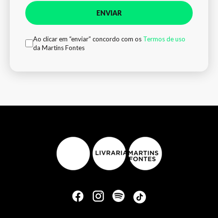
ENVIAR
Ao clicar em “enviar” concordo com os
Termos de uso
da Martins Fontes