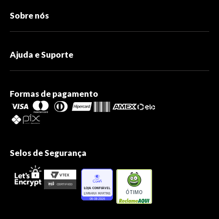
Sobre nós
Ajuda e Suporte
Formas de pagamento
Selos de Segurança
ÓTIMO