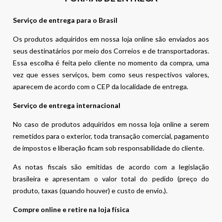
Serviço de entrega para o Brasil
Os produtos adquiridos em nossa loja online são enviados aos
seus destinatários por meio dos Correios e de transportadoras.
Essa escolha é feita pelo cliente no momento da compra, uma
vez que esses serviços, bem como seus respectivos valores,
aparecem de acordo com o CEP da localidade de entrega.
Serviço de entrega internacional
No caso de produtos adquiridos em nossa loja online a serem
remetidos para o exterior, toda transação comercial, pagamento
de impostos e liberação ficam sob responsabilidade do cliente.
As notas fiscais são emitidas de acordo com a legislação
brasileira e apresentam o valor total do pedido (preço do
produto, taxas (quando houver) e custo de envio.).
Compre online e retire na loja física