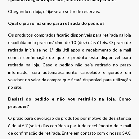
Chegando na loja, dirija-se ao setor de reservas.
Qual o prazo máximo para retirada do pedido?
Os produtos comprados ficarão disponíveis para retirada na loja
escolhida pelo prazo máximo de 10 (dez) dias úteis. O prazo de
retirada inicia-se no 1° dia útil após o recebimento do e-mail
com a confirmação de que o produto está disponível para
retirada na loja. Caso o pedido não seja retirado no prazo
informado, será automaticamente cancelado e gerado um
voucher no valor da compra que ficará disponível para utilização
no site.
Desisti do pedido e não vou retirá-lo na loja. Como
proceder?
O prazo para devolução de produtos por motivo de desistência
é de até 7 (sete) dias corridos a partir do recebimento do e-mail
de confirmação de retirada. Entre em contato com o nosso SAC