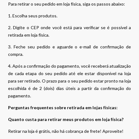
Para retirar o seu pedido em loja física, siga os passos abaixo:
1. Escolha seus produtos.
2. Digite o CEP onde você está para verificar se é possível a
retirada em loja física.
3. Feche seu pedido e aguarde o e-mail de confirmação de
compra.
4. Após a confirmação do pagamento, você receberá atualização
de cada etapa do seu pedido até ele estar disponível na loja
para ser retirado. O prazo para o seu pedido estar pronto na loja
escolhida é de 2 (dois) dias úteis a partir da confirmação do
pagamento.
Perguntas frequentes sobre retirada em lojas físicas:
Quanto custa para retirar meus produtos em loja física?
Retirar na loja é grátis, não há cobrança de frete! Aproveite!