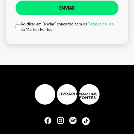
ENVIAR
Ao clicar em “enviar” concordo com os
Termos de uso
da Martins Fontes