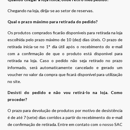
Chegando na loja, dirija-se ao setor de reservas.
Qual o prazo máximo para retirada do pedido?
Os produtos comprados ficarão disponíveis para retirada na loja
escolhida pelo prazo máximo de 10 (dez) dias úteis. O prazo de
retirada inicia-se no 1° dia útil após o recebimento do e-mail
com a confirmação de que o produto está disponível para
retirada na loja. Caso o pedido não seja retirado no prazo
informado, será automaticamente cancelado e gerado um
voucher no valor da compra que ficará disponível para utilização
no site.
Desisti do pedido e não vou retirá-lo na loja. Como
proceder?
O prazo para devolução de produtos por motivo de desistência
é de até 7 (sete) dias corridos a partir do recebimento do e-mail
de confirmação de retirada. Entre em contato com o nosso SAC