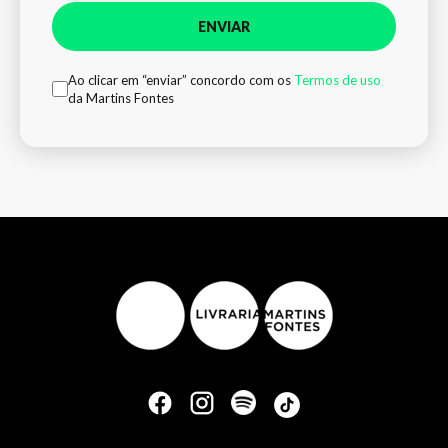
ENVIAR
Ao clicar em “enviar” concordo com os
Termos de uso
da Martins Fontes