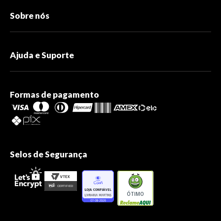
Sobre nós
Ajuda e Suporte
Formas de pagamento
Selos de Segurança
ÓTIMO