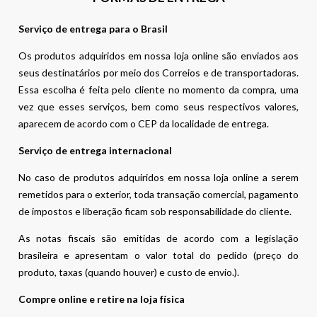
Serviço de entrega para o Brasil
Os produtos adquiridos em nossa loja online são enviados aos
seus destinatários por meio dos Correios e de transportadoras.
Essa escolha é feita pelo cliente no momento da compra, uma
vez que esses serviços, bem como seus respectivos valores,
aparecem de acordo com o CEP da localidade de entrega.
Serviço de entrega internacional
No caso de produtos adquiridos em nossa loja online a serem
remetidos para o exterior, toda transação comercial, pagamento
de impostos e liberação ficam sob responsabilidade do cliente.
As notas fiscais são emitidas de acordo com a legislação
brasileira e apresentam o valor total do pedido (preço do
produto, taxas (quando houver) e custo de envio.).
Compre online e retire na loja física