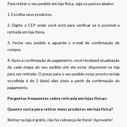
Para retirar o seu pedido em loja física, siga os passos abaixo:
1. Escolha seus produtos.
2. Digite o CEP onde você está para verificar se é possível a
retirada em loja física.
3. Feche seu pedido e aguarde o e-mail de confirmação de
compra.
4. Após a confirmação do pagamento, você receberá atualização
de cada etapa do seu pedido até ele estar disponível na loja
para ser retirado. O prazo para o seu pedido estar pronto na loja
escolhida é de 2 (dois) dias úteis a partir da confirmação do
pagamento.
Perguntas frequentes sobre retirada em lojas físicas:
Quanto custa para retirar meus produtos em loja física?
Retirar na loja é grátis, não há cobrança de frete! Aproveite!