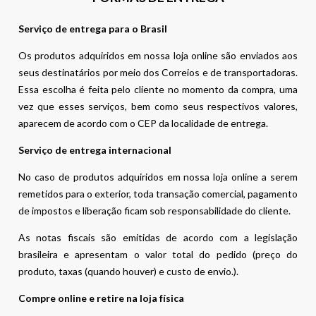
Serviço de entrega para o Brasil
Os produtos adquiridos em nossa loja online são enviados aos
seus destinatários por meio dos Correios e de transportadoras.
Essa escolha é feita pelo cliente no momento da compra, uma
vez que esses serviços, bem como seus respectivos valores,
aparecem de acordo com o CEP da localidade de entrega.
Serviço de entrega internacional
No caso de produtos adquiridos em nossa loja online a serem
remetidos para o exterior, toda transação comercial, pagamento
de impostos e liberação ficam sob responsabilidade do cliente.
As notas fiscais são emitidas de acordo com a legislação
brasileira e apresentam o valor total do pedido (preço do
produto, taxas (quando houver) e custo de envio.).
Compre online e retire na loja física