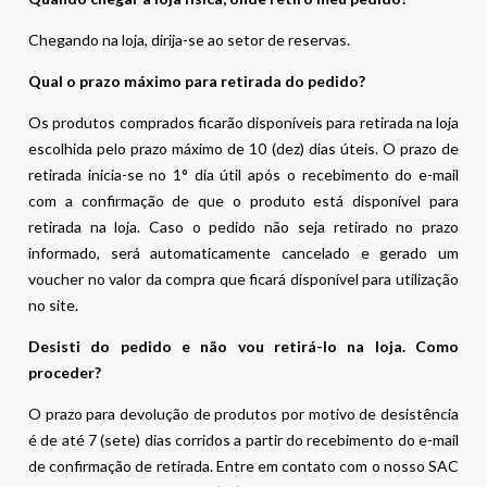
Chegando na loja, dirija-se ao setor de reservas.
Qual o prazo máximo para retirada do pedido?
Os produtos comprados ficarão disponíveis para retirada na loja
escolhida pelo prazo máximo de 10 (dez) dias úteis. O prazo de
retirada inicia-se no 1° dia útil após o recebimento do e-mail
com a confirmação de que o produto está disponível para
retirada na loja. Caso o pedido não seja retirado no prazo
informado, será automaticamente cancelado e gerado um
voucher no valor da compra que ficará disponível para utilização
no site.
Desisti do pedido e não vou retirá-lo na loja. Como
proceder?
O prazo para devolução de produtos por motivo de desistência
é de até 7 (sete) dias corridos a partir do recebimento do e-mail
de confirmação de retirada. Entre em contato com o nosso SAC