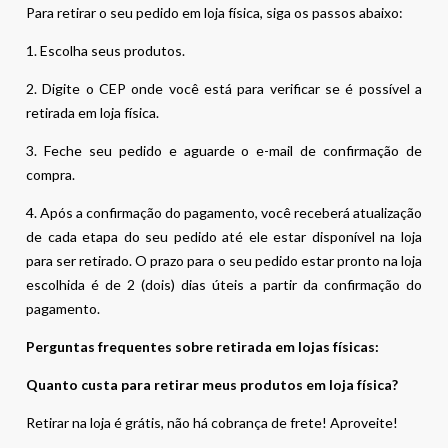
Para retirar o seu pedido em loja física, siga os passos abaixo:
1. Escolha seus produtos.
2. Digite o CEP onde você está para verificar se é possível a
retirada em loja física.
3. Feche seu pedido e aguarde o e-mail de confirmação de
compra.
4. Após a confirmação do pagamento, você receberá atualização
de cada etapa do seu pedido até ele estar disponível na loja
para ser retirado. O prazo para o seu pedido estar pronto na loja
escolhida é de 2 (dois) dias úteis a partir da confirmação do
pagamento.
Perguntas frequentes sobre retirada em lojas físicas:
Quanto custa para retirar meus produtos em loja física?
Retirar na loja é grátis, não há cobrança de frete! Aproveite!