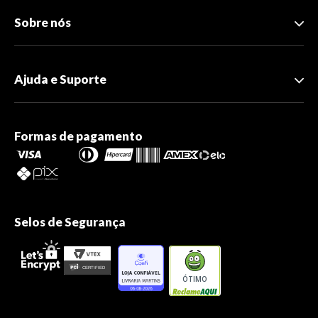
Sobre nós
Ajuda e Suporte
Formas de pagamento
Selos de Segurança
ÓTIMO