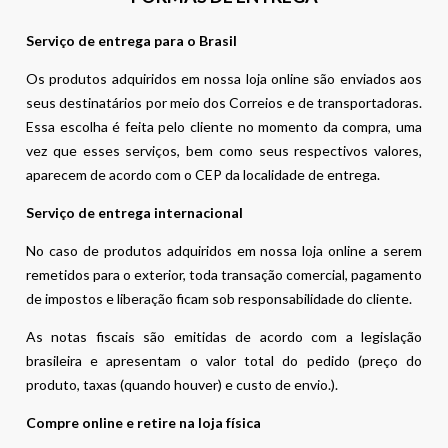
Serviço de entrega para o Brasil
Os produtos adquiridos em nossa loja online são enviados aos
seus destinatários por meio dos Correios e de transportadoras.
Essa escolha é feita pelo cliente no momento da compra, uma
vez que esses serviços, bem como seus respectivos valores,
aparecem de acordo com o CEP da localidade de entrega.
Serviço de entrega internacional
No caso de produtos adquiridos em nossa loja online a serem
remetidos para o exterior, toda transação comercial, pagamento
de impostos e liberação ficam sob responsabilidade do cliente.
As notas fiscais são emitidas de acordo com a legislação
brasileira e apresentam o valor total do pedido (preço do
produto, taxas (quando houver) e custo de envio.).
Compre online e retire na loja física