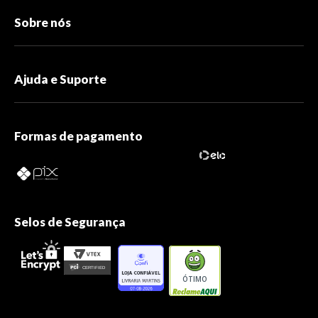
Sobre nós
Ajuda e Suporte
Formas de pagamento
Selos de Segurança
ÓTIMO