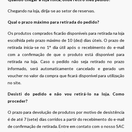
Chegando na loja, dirija-se ao setor de reservas.
Qual o prazo máximo para retirada do pedido?
Os produtos comprados ficarão disponíveis para retirada na loja
escolhida pelo prazo máximo de 10 (dez) dias úteis. O prazo de
retirada inicia-se no 1° dia útil após o recebimento do e-mail
com a confirmação de que o produto está disponível para
retirada na loja. Caso o pedido não seja retirado no prazo
informado, será automaticamente cancelado e gerado um
voucher no valor da compra que ficará disponível para utilização
no site.
Desisti do pedido e não vou retirá-lo na loja. Como
proceder?
O prazo para devolução de produtos por motivo de desistência
é de até 7 (sete) dias corridos a partir do recebimento do e-mail
de confirmação de retirada. Entre em contato com o nosso SAC