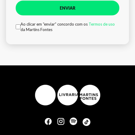
ENVIAR
Ao clicar em “enviar” concordo com os
Termos de uso
da Martins Fontes