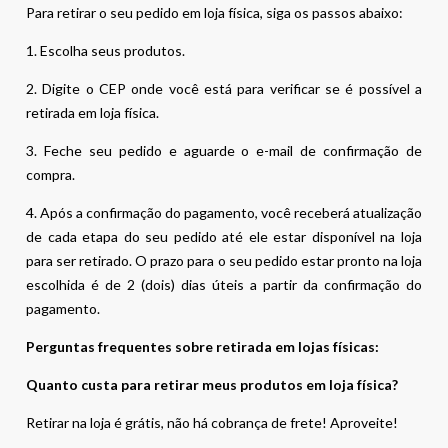
Para retirar o seu pedido em loja física, siga os passos abaixo:
1. Escolha seus produtos.
2. Digite o CEP onde você está para verificar se é possível a
retirada em loja física.
3. Feche seu pedido e aguarde o e-mail de confirmação de
compra.
4. Após a confirmação do pagamento, você receberá atualização
de cada etapa do seu pedido até ele estar disponível na loja
para ser retirado. O prazo para o seu pedido estar pronto na loja
escolhida é de 2 (dois) dias úteis a partir da confirmação do
pagamento.
Perguntas frequentes sobre retirada em lojas físicas:
Quanto custa para retirar meus produtos em loja física?
Retirar na loja é grátis, não há cobrança de frete! Aproveite!