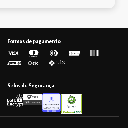
Formas de pagamento
Selos de Segurança
ÓTIMO