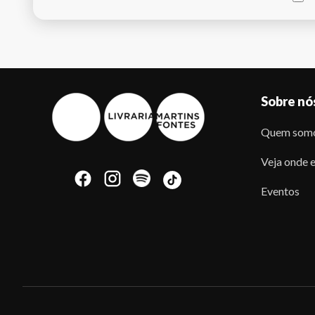
Sobre nó
Quem som
Veja onde e
Eventos