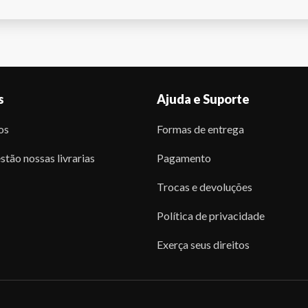
s
Ajuda e Suporte
os
Formas de entrega
stão nossas livrarias
Pagamento
Trocas e devoluções
Política de privacidade
Exerça seus direitos