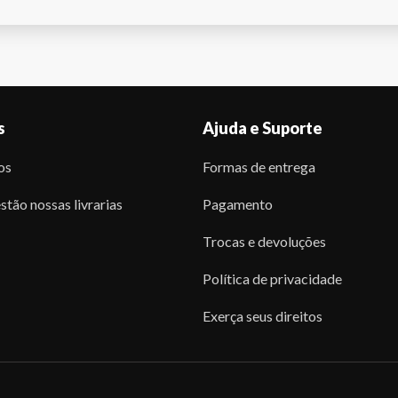
s
Ajuda e Suporte
os
Formas de entrega
stão nossas livrarias
Pagamento
Trocas e devoluções
Política de privacidade
Exerça seus direitos