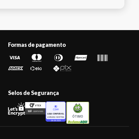
Formas de pagamento
Selos de Segurança
ÓTIMO