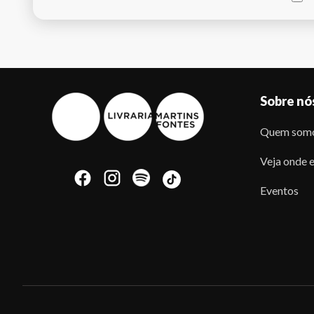
Sobre nó
Quem som
Veja onde e
Eventos