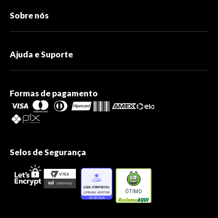
Sobre nós
Ajuda e Suporte
Formas de pagamento
Selos de Segurança
ÓTIMO