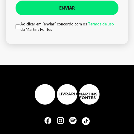
ENVIAR
Ao clicar em “enviar” concordo com os
Termos de uso
da Martins Fontes