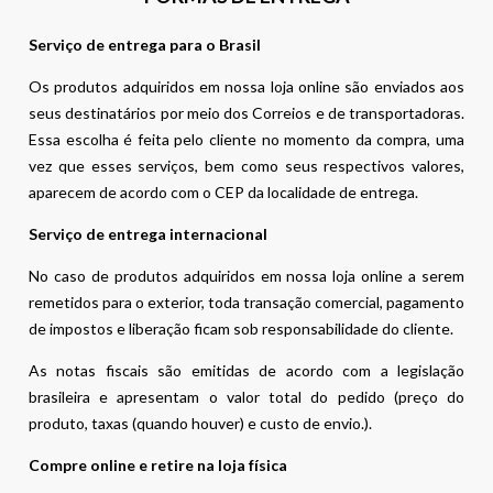
Serviço de entrega para o Brasil
Os produtos adquiridos em nossa loja online são enviados aos
seus destinatários por meio dos Correios e de transportadoras.
Essa escolha é feita pelo cliente no momento da compra, uma
vez que esses serviços, bem como seus respectivos valores,
aparecem de acordo com o CEP da localidade de entrega.
Serviço de entrega internacional
No caso de produtos adquiridos em nossa loja online a serem
remetidos para o exterior, toda transação comercial, pagamento
de impostos e liberação ficam sob responsabilidade do cliente.
As notas fiscais são emitidas de acordo com a legislação
brasileira e apresentam o valor total do pedido (preço do
produto, taxas (quando houver) e custo de envio.).
Compre online e retire na loja física