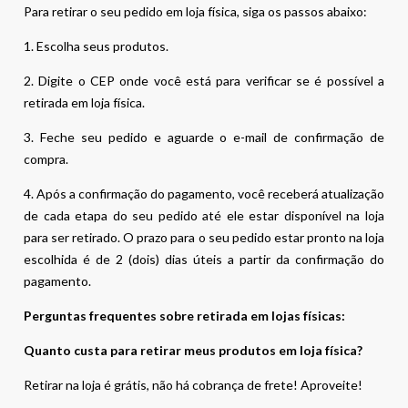
Para retirar o seu pedido em loja física, siga os passos abaixo:
1. Escolha seus produtos.
2. Digite o CEP onde você está para verificar se é possível a
retirada em loja física.
3. Feche seu pedido e aguarde o e-mail de confirmação de
compra.
4. Após a confirmação do pagamento, você receberá atualização
de cada etapa do seu pedido até ele estar disponível na loja
para ser retirado. O prazo para o seu pedido estar pronto na loja
escolhida é de 2 (dois) dias úteis a partir da confirmação do
pagamento.
Perguntas frequentes sobre retirada em lojas físicas:
Quanto custa para retirar meus produtos em loja física?
Retirar na loja é grátis, não há cobrança de frete! Aproveite!