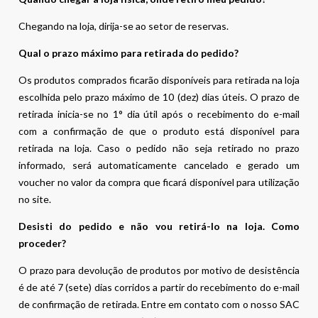
Chegando na loja, dirija-se ao setor de reservas.
Qual o prazo máximo para retirada do pedido?
Os produtos comprados ficarão disponíveis para retirada na loja
escolhida pelo prazo máximo de 10 (dez) dias úteis. O prazo de
retirada inicia-se no 1° dia útil após o recebimento do e-mail
com a confirmação de que o produto está disponível para
retirada na loja. Caso o pedido não seja retirado no prazo
informado, será automaticamente cancelado e gerado um
voucher no valor da compra que ficará disponível para utilização
no site.
Desisti do pedido e não vou retirá-lo na loja. Como
proceder?
O prazo para devolução de produtos por motivo de desistência
é de até 7 (sete) dias corridos a partir do recebimento do e-mail
de confirmação de retirada. Entre em contato com o nosso SAC