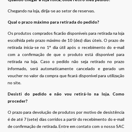
Chegando na loja, dirija-se ao setor de reservas.
Qual o prazo máximo para retirada do pedido?
Os produtos comprados ficarão disponíveis para retirada na loja
escolhida pelo prazo máximo de 10 (dez) dias úteis. O prazo de
retirada inicia-se no 1° dia útil após o recebimento do e-mail
com a confirmação de que o produto está disponível para
retirada na loja. Caso o pedido não seja retirado no prazo
informado, será automaticamente cancelado e gerado um
voucher no valor da compra que ficará disponível para utilização
no site.
Desisti do pedido e não vou retirá-lo na loja. Como
proceder?
O prazo para devolução de produtos por motivo de desistência
é de até 7 (sete) dias corridos a partir do recebimento do e-mail
de confirmação de retirada. Entre em contato com o nosso SAC