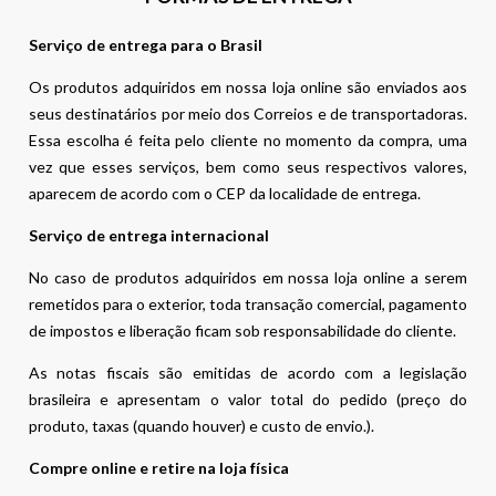
Serviço de entrega para o Brasil
Os produtos adquiridos em nossa loja online são enviados aos
seus destinatários por meio dos Correios e de transportadoras.
Essa escolha é feita pelo cliente no momento da compra, uma
vez que esses serviços, bem como seus respectivos valores,
aparecem de acordo com o CEP da localidade de entrega.
Serviço de entrega internacional
No caso de produtos adquiridos em nossa loja online a serem
remetidos para o exterior, toda transação comercial, pagamento
de impostos e liberação ficam sob responsabilidade do cliente.
As notas fiscais são emitidas de acordo com a legislação
brasileira e apresentam o valor total do pedido (preço do
produto, taxas (quando houver) e custo de envio.).
Compre online e retire na loja física