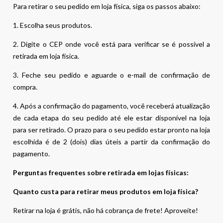
Para retirar o seu pedido em loja física, siga os passos abaixo:
1. Escolha seus produtos.
2. Digite o CEP onde você está para verificar se é possível a
retirada em loja física.
3. Feche seu pedido e aguarde o e-mail de confirmação de
compra.
4. Após a confirmação do pagamento, você receberá atualização
de cada etapa do seu pedido até ele estar disponível na loja
para ser retirado. O prazo para o seu pedido estar pronto na loja
escolhida é de 2 (dois) dias úteis a partir da confirmação do
pagamento.
Perguntas frequentes sobre retirada em lojas físicas:
Quanto custa para retirar meus produtos em loja física?
Retirar na loja é grátis, não há cobrança de frete! Aproveite!