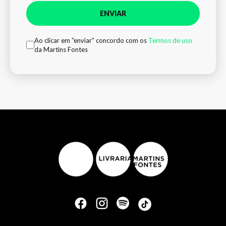
ENVIAR
Ao clicar em “enviar” concordo com os
Termos de uso
da Martins Fontes