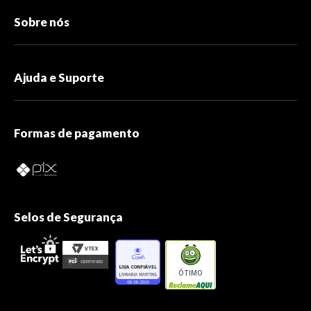
Sobre nós
Ajuda e Suporte
Formas de pagamento
Selos de Segurança
ÓTIMO