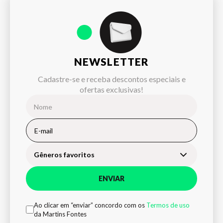
NEWSLETTER
Cadastre-se e receba descontos especiais e
ofertas exclusivas!
Gêneros favoritos
ENVIAR
Ao clicar em “enviar” concordo com os
Termos de uso
da Martins Fontes