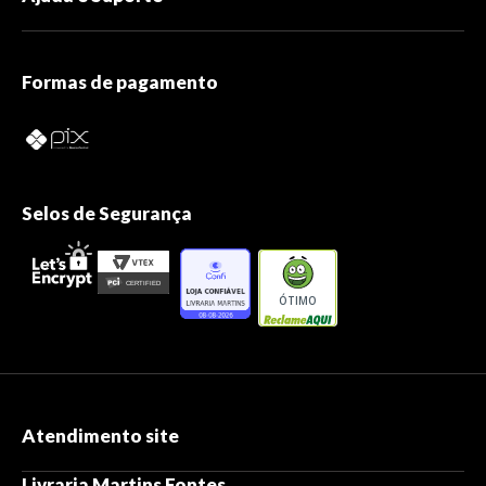
Formas de pagamento
Selos de Segurança
ÓTIMO
Atendimento site
Livraria Martins Fontes