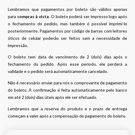
Lembramos que pagamentos por boleto são válidos apenas
para
compras à vista
. O boleto poderá ser impresso logo após
o fechamento do pedido, mas também é possível imprimi-lo
posteriormente. Pagamentos por código de barras com leitores
óticos de celular poderão ser feitos sem a necessidade de
impressão.
O boleto tem data de vencimento de 2 (dois) dias após o
fechamento do pedido. Após esse período, ele perderá a
validade e o pedido será automaticamente cancelado.
Não é necessário enviar para nós o comprovante de pagamento
do boleto. A confirmação é feita automaticamente pelo banco
em até 2 (dois) dias úteis após ele ser efetuado.
Lembramos que a reserva do produto e o prazo de entrega
começam a valer após a compensação do pagamento do boleto.