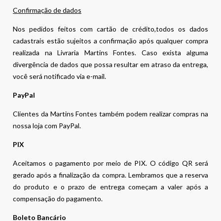
Confirmação de dados
Nos pedidos feitos com cartão de crédito,todos os dados
cadastrais estão sujeitos a confirmação após qualquer compra
realizada na Livraria Martins Fontes. Caso exista alguma
divergência de dados que possa resultar em atraso da entrega,
você será notificado via e-mail.
PayPal
Clientes da Martins Fontes também podem realizar compras na
nossa loja com PayPal.
PIX
Aceitamos o pagamento por meio de PIX. O código QR será
gerado após a finalização da compra. Lembramos que a reserva
do produto e o prazo de entrega começam a valer após a
compensação do pagamento.
Boleto Bancário