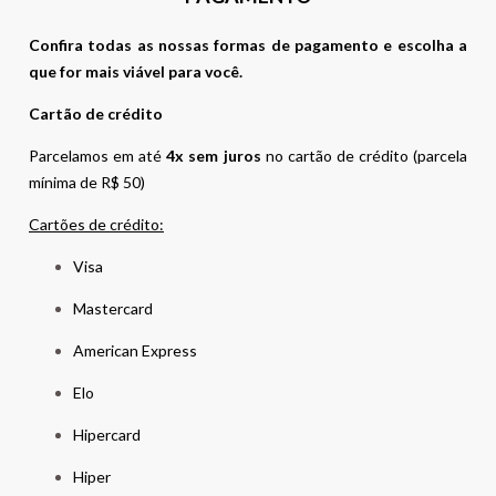
Confira todas as nossas formas de pagamento e escolha a
que for mais viável para você.
Cartão de crédito
Parcelamos em até
4x sem juros
no cartão de crédito (parcela
mínima de R$ 50)
Cartões de crédito:
Visa
Mastercard
American Express
Elo
Hipercard
Hiper