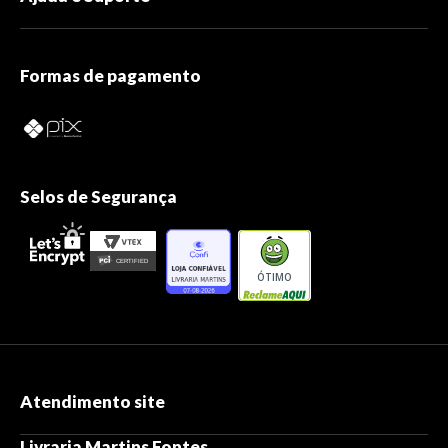
Formas de pagamento
Selos de Segurança
ÓTIMO
Atendimento site
Livraria Martins Fontes