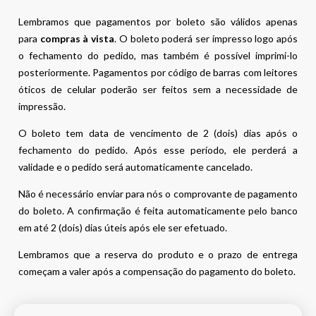
Lembramos que pagamentos por boleto são válidos apenas
para
compras à vista
. O boleto poderá ser impresso logo após
o fechamento do pedido, mas também é possível imprimi-lo
posteriormente. Pagamentos por código de barras com leitores
óticos de celular poderão ser feitos sem a necessidade de
impressão.
O boleto tem data de vencimento de 2 (dois) dias após o
fechamento do pedido. Após esse período, ele perderá a
validade e o pedido será automaticamente cancelado.
Não é necessário enviar para nós o comprovante de pagamento
do boleto. A confirmação é feita automaticamente pelo banco
em até 2 (dois) dias úteis após ele ser efetuado.
Lembramos que a reserva do produto e o prazo de entrega
começam a valer após a compensação do pagamento do boleto.