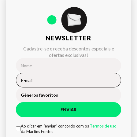
NEWSLETTER
Cadastre-se e receba descontos especiais e
ofertas exclusivas!
Gêneros favoritos
ENVIAR
Ao clicar em “enviar” concordo com os
Termos de uso
da Martins Fontes