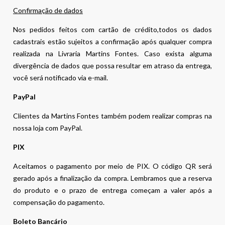
Confirmação de dados
Nos pedidos feitos com cartão de crédito,todos os dados
cadastrais estão sujeitos a confirmação após qualquer compra
realizada na Livraria Martins Fontes. Caso exista alguma
divergência de dados que possa resultar em atraso da entrega,
você será notificado via e-mail.
PayPal
Clientes da Martins Fontes também podem realizar compras na
nossa loja com PayPal.
PIX
Aceitamos o pagamento por meio de PIX. O código QR será
gerado após a finalização da compra. Lembramos que a reserva
do produto e o prazo de entrega começam a valer após a
compensação do pagamento.
Boleto Bancário