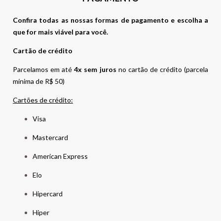
Confira todas as nossas formas de pagamento e escolha a
que for mais viável para você.
Cartão de crédito
Parcelamos em até
4x sem juros
no cartão de crédito (parcela
mínima de R$ 50)
Cartões de crédito:
Visa
Mastercard
American Express
Elo
Hipercard
Hiper