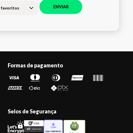
ENVIAR
 favoritos
Formas de pagamento
Selos de Segurança