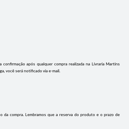
a confirmação após qualquer compra realizada na Livraria Martins
, você será notificado via e-mail.
ão da compra. Lembramos que a reserva do produto e o prazo de