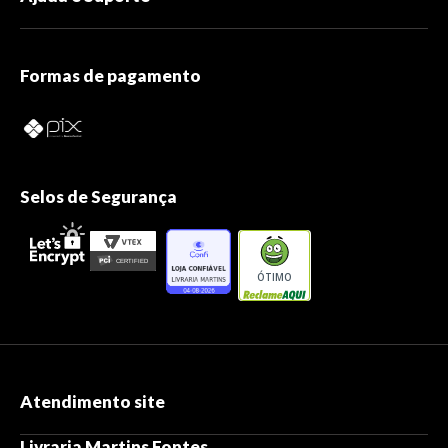
Formas de pagamento
Selos de Segurança
ÓTIMO
Atendimento site
Livraria Martins Fontes