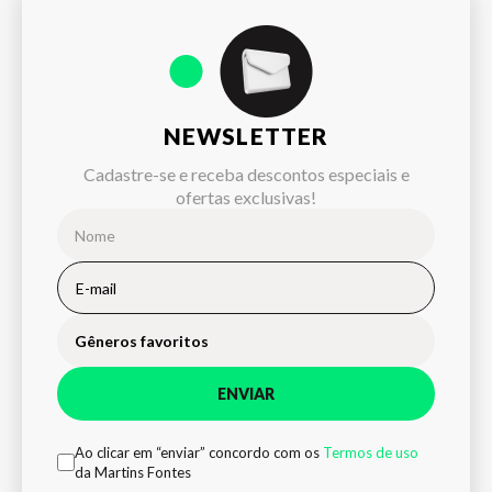
NEWSLETTER
Cadastre-se e receba descontos especiais e
ofertas exclusivas!
Gêneros favoritos
ENVIAR
Ao clicar em “enviar” concordo com os
Termos de uso
da Martins Fontes