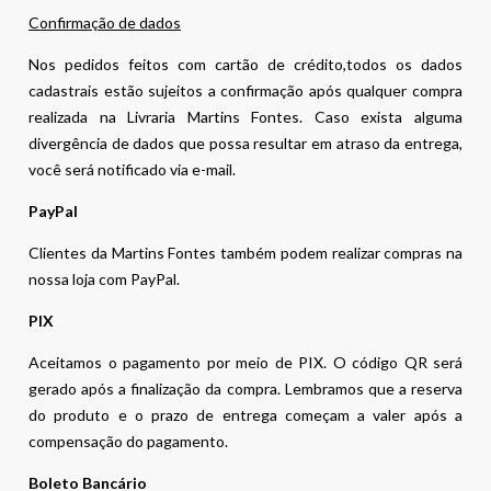
Confirmação de dados
Nos pedidos feitos com cartão de crédito,todos os dados
cadastrais estão sujeitos a confirmação após qualquer compra
realizada na Livraria Martins Fontes. Caso exista alguma
divergência de dados que possa resultar em atraso da entrega,
você será notificado via e-mail.
PayPal
Clientes da Martins Fontes também podem realizar compras na
nossa loja com PayPal.
PIX
Aceitamos o pagamento por meio de PIX. O código QR será
gerado após a finalização da compra. Lembramos que a reserva
do produto e o prazo de entrega começam a valer após a
compensação do pagamento.
Boleto Bancário