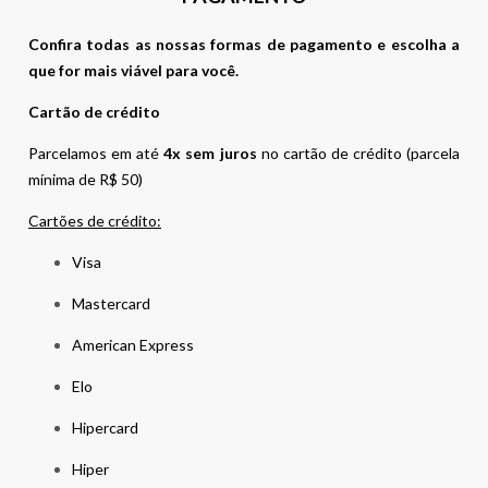
Confira todas as nossas formas de pagamento e escolha a
que for mais viável para você.
Cartão de crédito
Parcelamos em até
4x sem juros
no cartão de crédito (parcela
mínima de R$ 50)
Cartões de crédito:
Visa
Mastercard
American Express
Elo
Hipercard
Hiper