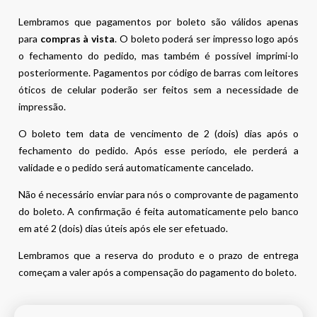
Lembramos que pagamentos por boleto são válidos apenas
para
compras à vista
. O boleto poderá ser impresso logo após
o fechamento do pedido, mas também é possível imprimi-lo
posteriormente. Pagamentos por código de barras com leitores
óticos de celular poderão ser feitos sem a necessidade de
impressão.
O boleto tem data de vencimento de 2 (dois) dias após o
fechamento do pedido. Após esse período, ele perderá a
validade e o pedido será automaticamente cancelado.
Não é necessário enviar para nós o comprovante de pagamento
do boleto. A confirmação é feita automaticamente pelo banco
em até 2 (dois) dias úteis após ele ser efetuado.
Lembramos que a reserva do produto e o prazo de entrega
começam a valer após a compensação do pagamento do boleto.