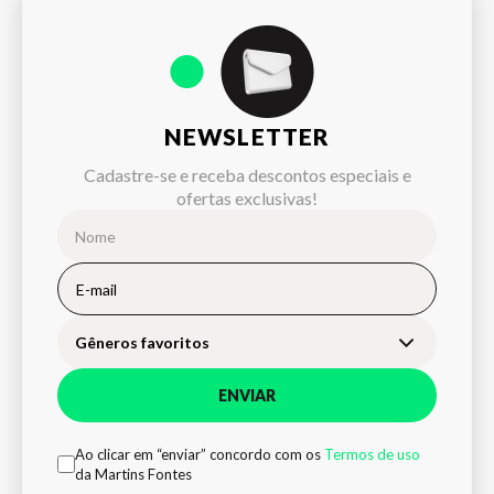
NEWSLETTER
Cadastre-se e receba descontos especiais e
ofertas exclusivas!
Gêneros favoritos
ENVIAR
Ao clicar em “enviar” concordo com os
Termos de uso
da Martins Fontes