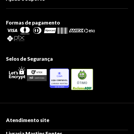
Formas de pagamento
Selos de Segurança
ÓTIMO
Atendimento site
Livraria Martins Fontes