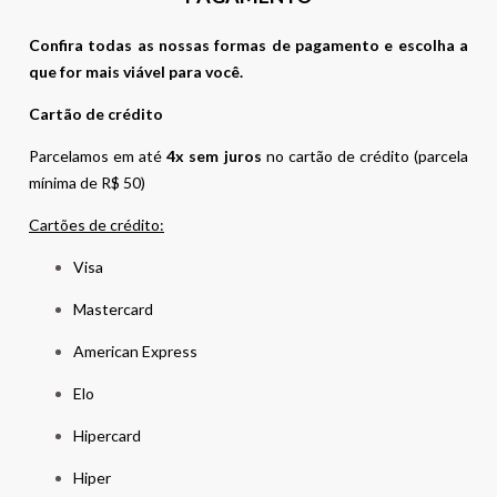
Confira todas as nossas formas de pagamento e escolha a
que for mais viável para você.
Cartão de crédito
Parcelamos em até
4x sem juros
no cartão de crédito (parcela
mínima de R$ 50)
Cartões de crédito:
Visa
Mastercard
American Express
Elo
Hipercard
Hiper