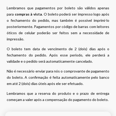
Lembramos que pagamentos por boleto são válidos apenas
para
compras à vista
. O boleto poderá ser impresso logo após
o fechamento do pedido, mas também é possível imprimi-lo
posteriormente. Pagamentos por código de barras com leitores
óticos de celular poderão ser feitos sem a necessidade de
impressão.
O boleto tem data de vencimento de 2 (dois) dias após o
fechamento do pedido. Após esse período, ele perderá a
validade e o pedido será automaticamente cancelado.
Não é necessário enviar para nós o comprovante de pagamento
do boleto. A confirmação é feita automaticamente pelo banco
em até 2 (dois) dias úteis após ele ser efetuado.
Lembramos que a reserva do produto e o prazo de entrega
começam a valer após a compensação do pagamento do boleto.