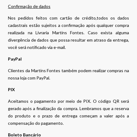
Confirmação de dados
Nos pedidos feitos com cartão de crédito,todos os dados
cadastrais estão sujeitos a confirmação após qualquer compra
realizada na Livraria Martins Fontes. Caso exista alguma
divergência de dados que possa resultar em atraso da entrega,
você será notificado via e-mail.
PayPal
Clientes da Martins Fontes também podem realizar compras na
nossa loja com PayPal.
PIX
Aceitamos o pagamento por meio de PIX. O código QR será
gerado após a finalização da compra. Lembramos que a reserva
do produto e o prazo de entrega começam a valer após a
compensação do pagamento.
Boleto Bancário